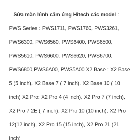
– Sửa màn hình cảm ứng Hitech các model
:
PWS Series : PWS1711, PWS1760, PWS3261,
PWS6300, PWS6560, PWS6400, PWS6500,
PWS5610, PWS6600, PWS6620, PWS6700,
PWS6800,PWS6A00, PWS5A00 X2 Base : X2 Base
5 (5 inch), X2 Base 7 ( 7 inch), X2 Base 10 ( 10
inch) X2 Pro: X2 Pro 4 (4 inch), X2 Pro 7 (7 inch),
X2 Pro 7 2E ( 7 inch), X2 Pro 10 (10 inch), X2 Pro
12(12 inch), X2 Pro 15 (15 inch), X2 Pro 21 (21
inch)