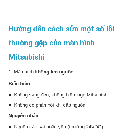
Hướng dẫn cách sửa một số lỗi
thường gặp của màn hình
Mitsubishi
1. Màn hình
không lên nguồn
Biểu hiện:
Không sáng đèn, không hiện logo Mitsubishi.
Không có phản hồi khi cấp nguồn.
Nguyên nhân:
Nguồn cấp sai hoặc yếu (thường 24VDC).