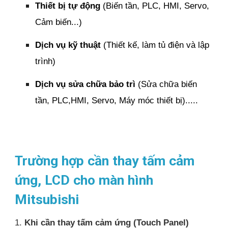
Thiết bị tự động
(Biến tần, PLC, HMI, Servo,
Cảm biến...)
Dịch vụ kỹ thuật
(Thiết kế, làm tủ điện và lập
trình)
Dịch vụ sửa chữa bảo trì
(Sửa chữa biến
tần, PLC,HMI, Servo, Máy móc thiết bị).....
Trường hợp cần thay tấm cảm
ứng, LCD cho màn hình
Mitsubishi
1.
Khi cần thay tấm cảm ứng (Touch Panel)