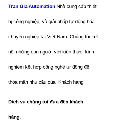
Tran Gia Automation
Nhà cung cấp thiết
bị công nghiệp, và giải pháp tự động hóa
chuyên nghiệp tại Việt Nam. Chúng tôi kết
nối những con người với kiến thức, kinh
nghiệm kết hợp công nghệ tự động để
thỏa mãn nhu cầu của Khách hàng!
Dịch vụ chúng tôi đưa đến khách
hàng.