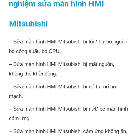
nghiệm sửa màn hình HMI
Mitsubishi
– Sửa màn hình HMI Mitsubishi bị lỗi / hư bo nguồn,
bo công suất, bo CPU.
– Sửa màn hình HMI Mitsubishi bị mất nguồn,
không thể khởi động.
– Sửa màn hình HMI Mitsubishi bị nổ tụ, nổ bo
mạch.
– Sửa màn hình HMI Mitsubishi bị nứt/ bể màn hình
cảm ứng
– Sửa màn hình HMI Mitsubishi cảm ứng không ăn,