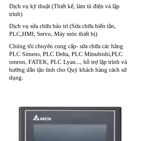
Dịch vụ kỹ thuật (Thiết kế, làm tủ điện và lập
trình)
Dịch vụ sửa chữa bảo trì (Sửa chữa biến tần,
PLC,HMI, Servo, Máy móc thiết bị)
Chúng tôi chuyên cung cấp- sửa chữa các hãng
PLC Simens, PLC Delta, PLC Mitsubishi,PLC
omron, FATEK, PLC Lyan..., hỗ trợ lập trình và
hướng dẫn tận tình cho Quý khách hàng cách sử
dụng.