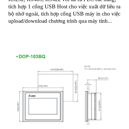
tích hợp 1 cổng USB Host cho việc xuất dữ liêu ra
bộ nhớ ngoài, tích hợp cống USB máy in cho việc
upload/download chương trình qua máy tính...