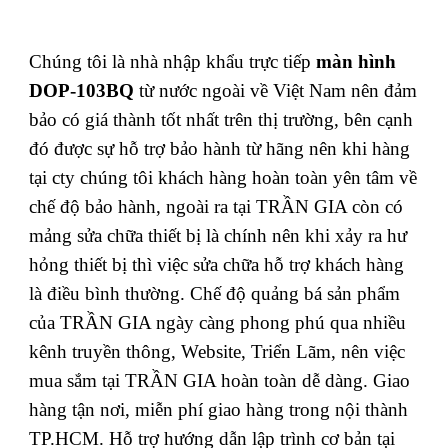
Chúng tôi là nhà nhập khẩu trực tiếp
màn hình
DOP-103BQ
từ nước ngoài về Việt Nam nên đảm
bảo có giá thành tốt nhất trên thị trường, bên cạnh
đó được sự hỗ trợ bảo hành từ hãng nên khi hàng
tại cty chúng tôi khách hàng hoàn toàn yên tâm về
chế độ bảo hành, ngoài ra tại TRẦN GIA còn có
mảng sửa chữa thiết bị là chính nên khi xảy ra hư
hỏng thiết bị thì việc sửa chữa hỗ trợ khách hàng
là điều bình thường. Chế độ quảng bá sản phẩm
của TRẦN GIA ngày càng phong phú qua nhiều
kênh truyền thông, Website, Triển Lãm, nên việc
mua sắm tại TRẦN GIA hoàn toàn dễ dàng. Giao
hàng tận nơi, miễn phí giao hàng trong nội thành
TP.HCM. Hỗ trợ hướng dẫn lập trình cơ bản tại