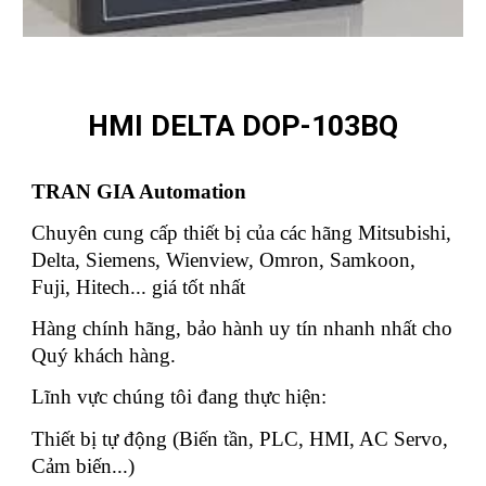
HMI DELTA DOP-103BQ
TRAN GIA Automation
Chuyên cung cấp thiết bị của các hãng Mitsubishi,
Delta, Siemens, Wienview, Omron, Samkoon,
Fuji, Hitech... giá tốt nhất
Hàng chính hãng, bảo hành uy tín nhanh nhất cho
Quý khách hàng.
Lĩnh vực chúng tôi đang thực hiện:
Thiết bị tự động (Biến tần, PLC, HMI, AC Servo,
Cảm biến...)