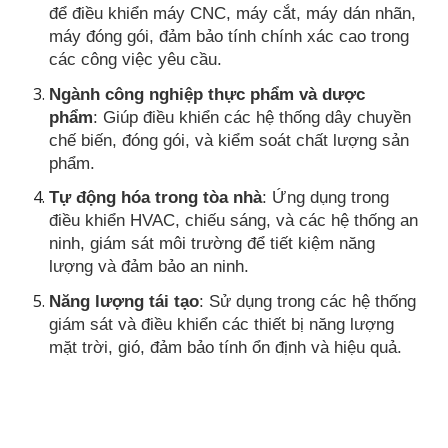
để điều khiển máy CNC, máy cắt, máy dán nhãn,
máy đóng gói, đảm bảo tính chính xác cao trong
các công việc yêu cầu.
Ngành công nghiệp thực phẩm và dược
phẩm
: Giúp điều khiển các hệ thống dây chuyền
chế biến, đóng gói, và kiểm soát chất lượng sản
phẩm.
Tự động hóa trong tòa nhà
: Ứng dụng trong
điều khiển HVAC, chiếu sáng, và các hệ thống an
ninh, giám sát môi trường để tiết kiệm năng
lượng và đảm bảo an ninh.
Năng lượng tái tạo
: Sử dụng trong các hệ thống
giám sát và điều khiển các thiết bị năng lượng
mặt trời, gió, đảm bảo tính ổn định và hiệu quả.