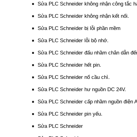
Sửa PLC Schneider không nhận công tắc hà
Sửa PLC Schneider không nhận kết nối.
Sửa PLC Schneider bị lỗi phần mềm
Sửa PLC Schneider lỗi bộ nhớ.
Sửa PLC Schneider đấu nhầm chân dẫn đến
Sửa PLC Schneider hết pin.
Sửa PLC Schneider nổ cầu chì.
Sửa PLC Schneider hư nguồn DC 24V.
Sửa PLC Schneider cấp nhầm nguồn điện
Sửa PLC Schneider pin yếu.
Sửa PLC Schneider