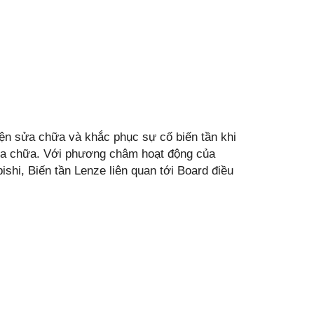
iện sửa chữa và khắc phục sự cố biến tần khi
 sửa chữa. Với phương châm hoạt động của
ishi, Biến tần Lenze liên quan tới Board điều