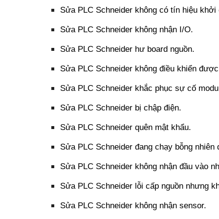
Sửa PLC Schneider không có tín hiệu khởi
Sửa PLC Schneider không nhận I/O.
Sửa PLC Schneider hư board nguồn.
Sửa PLC Schneider không điều khiển được 
Sửa PLC Schneider khắc phục sự cố modul
Sửa PLC Schneider bị chập điện.
Sửa PLC Schneider quên mật khẩu.
Sửa PLC Schneider đang chạy bỗng nhiên d
Sửa PLC Schneider không nhận đầu vào nh
Sửa PLC Schneider lỗi cấp nguồn nhưng kh
Sửa PLC Schneider không nhận sensor.