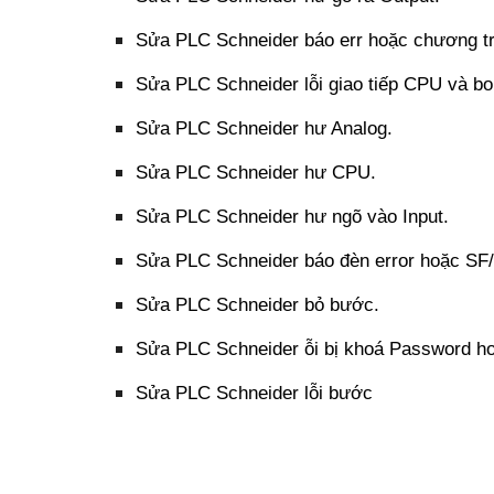
Sửa PLC Schneider báo err hoặc chương t
Sửa PLC Schneider lỗi giao tiếp CPU và bo 
Sửa PLC Schneider hư Analog.
Sửa PLC Schneider hư CPU.
Sửa PLC Schneider hư ngõ vào Input.
Sửa PLC Schneider báo đèn error hoặc SF/
Sửa PLC Schneider bỏ bước.
Sửa PLC Schneider ỗi bị khoá Password h
Sửa PLC Schneider lỗi bước