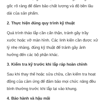
gốc rõ ràng để đảm bảo chất lượng và độ bền lâu
dài của sản phẩm.
2. Thực hiện đúng quy trình kỹ thuật
Quá trình tháo lắp cần cẩn thận, tránh gây trầy
xước hoặc vỡ màn hình. Các linh kiện cần được xử
lý nhẹ nhàng, đúng kỹ thuật để tránh gây ảnh
hưởng đến các bộ phận khác.
3. Kiểm tra kỹ trước khi lắp ráp hoàn chỉnh
Sau khi thay thế hoặc sửa chữa, cần kiểm tra hoạt
động của cảm ứng để đảm bảo mọi chức năng đều
bình thường trước khi lắp lại vào khung.
4. Bảo hành và hậu mãi