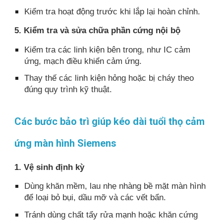
Kiểm tra hoạt động trước khi lắp lại hoàn chỉnh.
5. Kiểm tra và sửa chữa phần cứng nội bộ
Kiểm tra các linh kiện bên trong, như IC cảm
ứng, mạch điều khiển cảm ứng.
Thay thế các linh kiện hỏng hoặc bị cháy theo
đúng quy trình kỹ thuật.
Các bước bảo trì giúp kéo dài tuổi thọ cảm
ứng màn hình Siemens
1. Vệ sinh định kỳ
Dùng khăn mềm, lau nhẹ nhàng bề mặt màn hình
để loại bỏ bụi, dầu mỡ và các vết bẩn.
Tránh dùng chất tẩy rửa mạnh hoặc khăn cứng