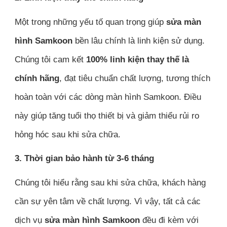
Một trong những yếu tố quan trọng giúp
sửa màn
hình Samkoon
bền lâu chính là linh kiện sử dụng.
Chúng tôi cam kết
100% linh kiện thay thế là
chính hãng
, đạt tiêu chuẩn chất lượng, tương thích
hoàn toàn với các dòng màn hình Samkoon. Điều
này giúp tăng tuổi thọ thiết bị và giảm thiểu rủi ro
hỏng hóc sau khi sửa chữa.
3. Thời gian bảo hành từ 3-6 tháng
Chúng tôi hiểu rằng sau khi sửa chữa, khách hàng
cần sự yên tâm về chất lượng. Vì vậy, tất cả các
dịch vụ
sửa màn hình Samkoon
đều đi kèm với