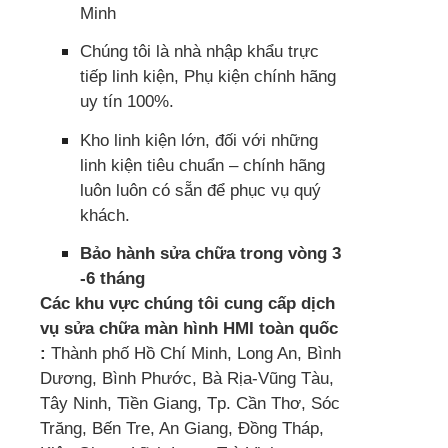
Minh
Chúng tôi là nhà nhập khẩu trực
tiếp linh kiện, Phụ kiện chính hãng
uy tín 100%.
Kho linh kiện lớn, đối với những
linh kiện tiêu chuẩn – chính hãng
luôn luôn có sẵn để phục vụ quý
khách.
Bảo hành sửa chữa trong vòng 3
-6 tháng
Các khu vực chúng tôi cung cấp dịch
vụ sửa chữa màn hình HMI toàn quốc
:
Thành phố Hồ Chí Minh, Long An, Bình
Dương, Bình Phước, Bà Rịa-Vũng Tàu,
Tây Ninh, Tiền Giang, Tp. Cần Thơ, Sóc
Trăng, Bến Tre, An Giang, Đồng Tháp,