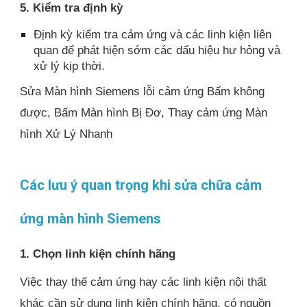
5. Kiểm tra định kỳ
Định kỳ kiểm tra cảm ứng và các linh kiện liên
quan để phát hiện sớm các dấu hiệu hư hỏng và
xử lý kịp thời.
Sửa Màn hình Siemens lỗi cảm ứng Bấm không
được, Bấm Màn hình Bị Đơ, Thay cảm ứng Màn
hình Xử Lý Nhanh
Các lưu ý quan trọng khi sửa chữa cảm
ứng màn hình Siemens
1. Chọn linh kiện chính hãng
Việc thay thế cảm ứng hay các linh kiện nội thất
khác cần sử dụng linh kiện chính hãng, có nguồn