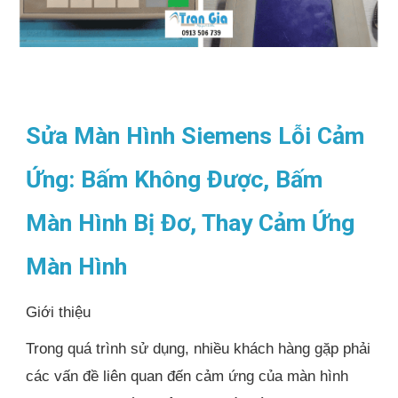
Sửa Màn Hình Siemens Lỗi Cảm
Ứng: Bấm Không Được, Bấm
Màn Hình Bị Đơ, Thay Cảm Ứng
Màn Hình
Giới thiệu
Trong quá trình sử dụng, nhiều khách hàng gặp phải
các vấn đề liên quan đến cảm ứng của màn hình