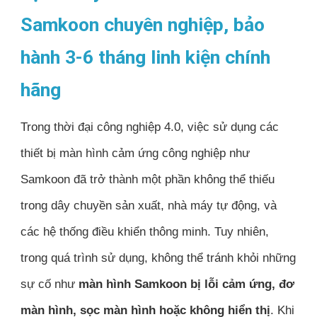
Samkoon chuyên nghiệp, bảo
hành 3-6 tháng linh kiện chính
hãng
Trong thời đại công nghiệp 4.0, việc sử dụng các
thiết bị màn hình cảm ứng công nghiệp như
Samkoon đã trở thành một phần không thể thiếu
trong dây chuyền sản xuất, nhà máy tự động, và
các hệ thống điều khiển thông minh. Tuy nhiên,
trong quá trình sử dụng, không thể tránh khỏi những
sự cố như
màn hình Samkoon bị lỗi cảm ứng, đơ
màn hình, sọc màn hình hoặc không hiển thị
. Khi