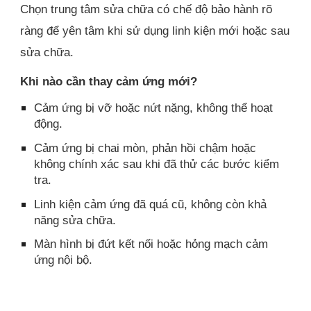
Chọn trung tâm sửa chữa có chế độ bảo hành rõ
ràng để yên tâm khi sử dụng linh kiện mới hoặc sau
sửa chữa.
Khi nào cần thay cảm ứng mới?
Cảm ứng bị vỡ hoặc nứt nặng, không thể hoạt
động.
Cảm ứng bị chai mòn, phản hồi chậm hoặc
không chính xác sau khi đã thử các bước kiểm
tra.
Linh kiện cảm ứng đã quá cũ, không còn khả
năng sửa chữa.
Màn hình bị đứt kết nối hoặc hỏng mạch cảm
ứng nội bộ.