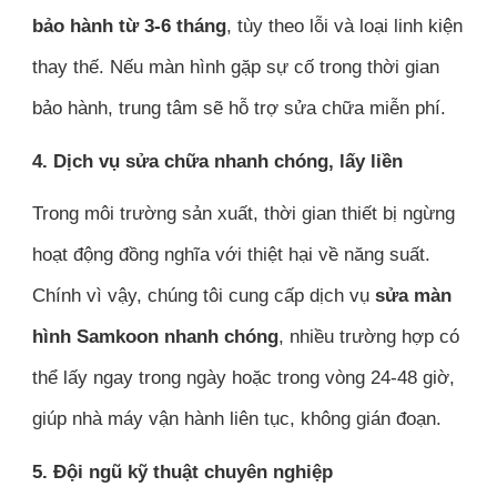
bảo hành từ 3-6 tháng
, tùy theo lỗi và loại linh kiện
thay thế. Nếu màn hình gặp sự cố trong thời gian
bảo hành, trung tâm sẽ hỗ trợ sửa chữa miễn phí.
4. Dịch vụ sửa chữa nhanh chóng, lấy liền
Trong môi trường sản xuất, thời gian thiết bị ngừng
hoạt động đồng nghĩa với thiệt hại về năng suất.
Chính vì vậy, chúng tôi cung cấp dịch vụ
sửa màn
hình Samkoon nhanh chóng
, nhiều trường hợp có
thể lấy ngay trong ngày hoặc trong vòng 24-48 giờ,
giúp nhà máy vận hành liên tục, không gián đoạn.
5. Đội ngũ kỹ thuật chuyên nghiệp