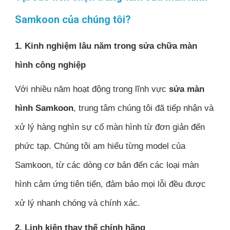
Samkoon của chúng tôi?
1. Kinh nghiệm lâu năm trong sửa chữa màn
hình công nghiệp
Với nhiều năm hoạt động trong lĩnh vực
sửa màn
hình Samkoon
, trung tâm chúng tôi đã tiếp nhận và
xử lý hàng nghìn sự cố màn hình từ đơn giản đến
phức tạp. Chúng tôi am hiểu từng model của
Samkoon, từ các dòng cơ bản đến các loại màn
hình cảm ứng tiên tiến, đảm bảo mọi lỗi đều được
xử lý nhanh chóng và chính xác.
2. Linh kiện thay thế chính hãng