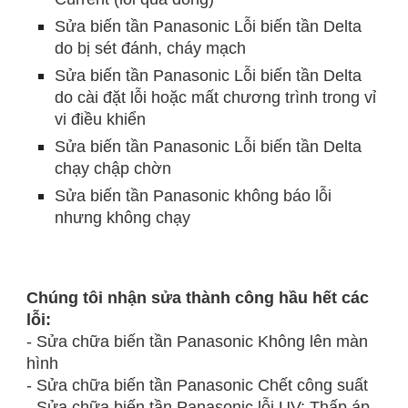
Sửa biến tần Panasonic Lỗi biến tần Delta
do bị sét đánh, cháy mạch
Sửa biến tần Panasonic Lỗi biến tần Delta
do cài đặt lỗi hoặc mất chương trình trong vỉ
vi điều khiển
Sửa biến tần Panasonic Lỗi biến tần Delta
chạy chập chờn
Sửa biến tần Panasonic không báo lỗi
nhưng không chạy
Chúng tôi nhận sửa thành công hầu hết các
lỗi:
- Sửa chữa biến tần Panasonic Không lên màn
hình
- Sửa chữa biến tần Panasonic Chết công suất
- Sửa chữa biến tần Panasonic lỗi UV: Thấp áp