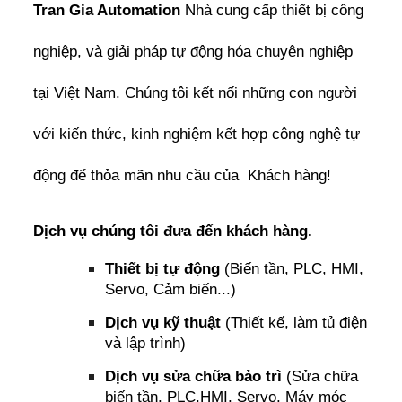
Tran Gia Automation
Nhà cung cấp thiết bị công
nghiệp, và giải pháp tự động hóa chuyên nghiệp
tại Việt Nam. Chúng tôi kết nối những con người
với kiến thức, kinh nghiệm kết hợp công nghệ tự
động để thỏa mãn nhu cầu của Khách hàng!
Dịch vụ chúng tôi đưa đến khách hàng.
Thiết bị tự động
(Biến tần, PLC, HMI,
Servo, Cảm biến...)
Dịch vụ kỹ thuật
(Thiết kế, làm tủ điện
và lập trình)
Dịch vụ sửa chữa bảo trì
(Sửa chữa
biến tần, PLC,HMI, Servo, Máy móc