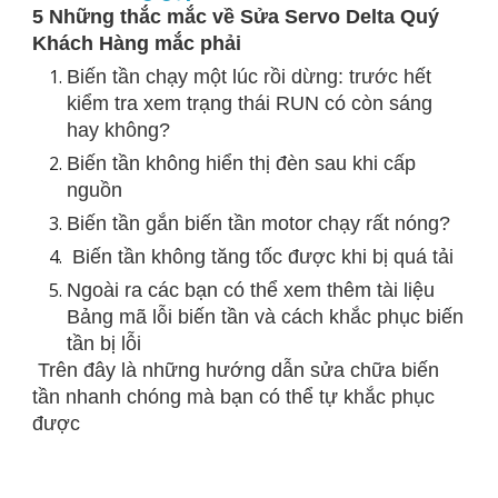
5 Những thắc mắc về Sửa Servo Delta Quý
Khách Hàng mắc phải
Biến tần chạy một lúc rồi dừng: trước hết
kiểm tra xem trạng thái RUN có còn sáng
hay không?
Biến tần không hiển thị đèn sau khi cấp
nguồn
Biến tần gắn biến tần motor chạy rất nóng?
Biến tần không tăng tốc được khi bị quá tải
Ngoài ra các bạn có thể xem thêm tài liệu
Bảng mã lỗi biến tần và cách khắc phục biến
tần bị lỗi
Trên đây là những hướng dẫn sửa chữa biến
tần nhanh chóng mà bạn có thể tự khắc phục
được