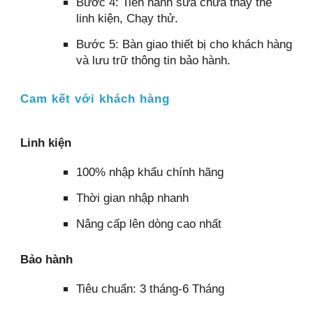
Bước 4: Tiến hành sửa chữa thay thế
linh kiện, Chạy thử.
Bước 5: Bàn giao thiết bị cho khách hàng
và lưu trữ thông tin bảo hành.
Cam kết với khách hàng
Linh kiện
100% nhập khẩu chính hãng
Thời gian nhập nhanh
Nâng cấp lên dòng cao nhất
Bảo hành
Tiêu chuẩn: 3 tháng-6 Tháng