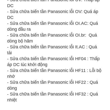
DC
- Sửa chữa biến tần Panasonic lỗi OV: Quá áp
DC
- Sửa chữa biến tần Panasonic lỗi OI.AC: Quá
dòng đầu ra
- Sửa chữa biến tần Panasonic lỗi OI.br: Quá
dòng bộ hãm
- Sửa chữa biến tần Panasonic lỗi It.AC : Quá
tải
- Sửa chữa biến tần Panasonic lỗi HF04 : Thấp
áp DC lúc khởi động
- Sửa chữa biến tần Panasonic lỗi HF11 : Lỗi bộ
nhớ
- Sửa chữa biến tần Panasonic lỗi HF22 : Quá
dòng
- Sửa chữa biến tần Panasonic lỗi HF32 : Quá
nhiệt