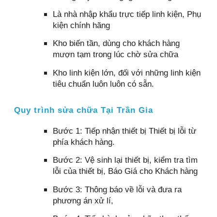
Là nhà nhập khẩu trực tiếp linh kiện, Phụ
kiện chính hãng
Kho biến tần, dùng cho khách hàng
mượn tạm trong lúc chờ sửa chữa
Kho linh kiện lớn, đối với những linh kiện
tiêu chuẩn luôn luôn có sẵn.
Quy trình sửa chữa Tại Trần Gia
Bước 1: Tiếp nhận thiết bị Thiết bị lỗi từ
phía khách hàng.
Bước 2: Vệ sinh lại thiết bị, kiểm tra tìm
lỗi của thiết bị, Báo Giá cho Khách hàng
Bước 3: Thông báo về lỗi và đưa ra
phương án xử lí,