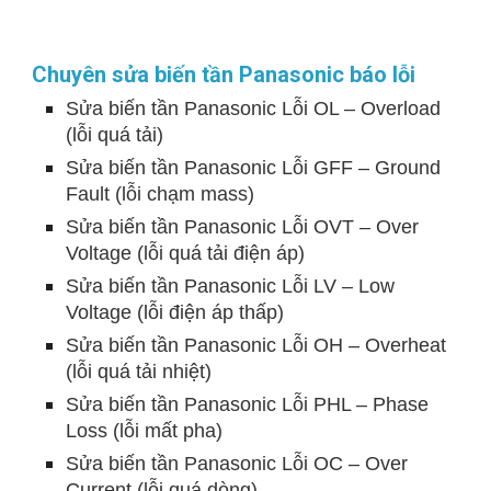
Chuyên sửa biến tần Panasonic báo lỗi
Sửa biến tần Panasonic Lỗi OL – Overload
(lỗi quá tải)
Sửa biến tần Panasonic Lỗi GFF – Ground
Fault (lỗi chạm mass)
Sửa biến tần Panasonic Lỗi OVT – Over
Voltage (lỗi quá tải điện áp)
Sửa biến tần Panasonic Lỗi LV – Low
Voltage (lỗi điện áp thấp)
Sửa biến tần Panasonic Lỗi OH – Overheat
(lỗi quá tải nhiệt)
Sửa biến tần Panasonic Lỗi PHL – Phase
Loss (lỗi mất pha)
Sửa biến tần Panasonic Lỗi OC – Over
Current (lỗi quá dòng)