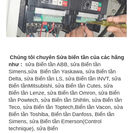
Chúng tôi chuyên Sửa biến tần của các hãng
như :
sửa Biến tần ABB, sửa Biến tần
Simens,sửa Biến tần Yaskawa, sửa Biến tần
Delta, sửa Biến tần LS, sửa Biến tần INVT, sửa
Biến tầnMitsubishi, sửa Biến tần Cutes, sửa
Biến tần Lenze, sửa Biến tần Omron, sửa Biến
tần Powtech, sửa Biến tần Shihlin, sửa Biến tần
Teco, sửa Biến tần Toptech,Biến tần Vacon, sửa
Biến tần Toshiba, Biến tần Danfoss, Biến tần
Simens, sửa Biến tần Emerson(Control
technique), sửa Biến