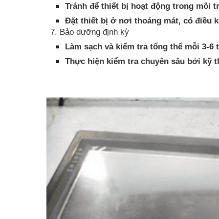
Tránh để thiết bị hoạt động trong môi 
Đặt thiết bị ở nơi thoáng mát, có điều k
7. Bảo dưỡng định kỳ
Làm sạch và kiểm tra tổng thể mỗi 3-6 
Thực hiện kiểm tra chuyên sâu bởi kỹ t