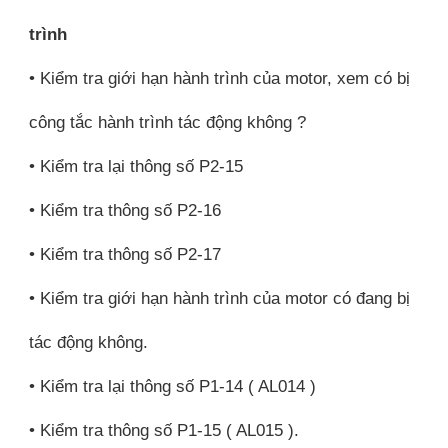
trình
• Kiểm tra giới hạn hành trình của motor, xem có bị
công tắc hành trình tác động không ?
• Kiểm tra lại thông số P2-15
• Kiểm tra thông số P2-16
• Kiểm tra thông số P2-17
• Kiểm tra giới hạn hành trình của motor có đang bị
tác động không.
• Kiểm tra lại thông số P1-14 ( AL014 )
• Kiểm tra thông số P1-15 ( AL015 ).