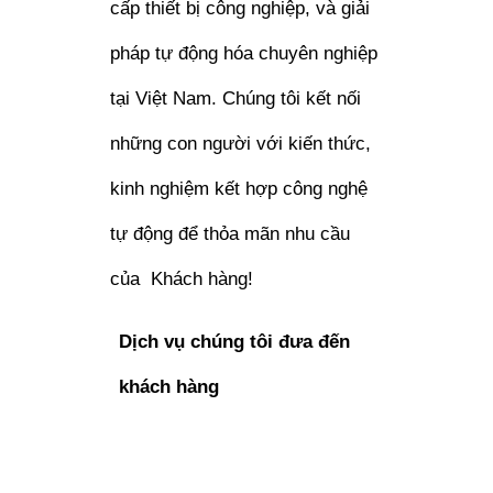
cấp thiết bị công nghiệp, và giải
pháp tự động hóa chuyên nghiệp
tại Việt Nam. Chúng tôi kết nối
những con người với kiến thức,
kinh nghiệm kết hợp công nghệ
tự động để thỏa mãn nhu cầu
của Khách hàng!
Dịch vụ chúng tôi đưa đến
khách hàng