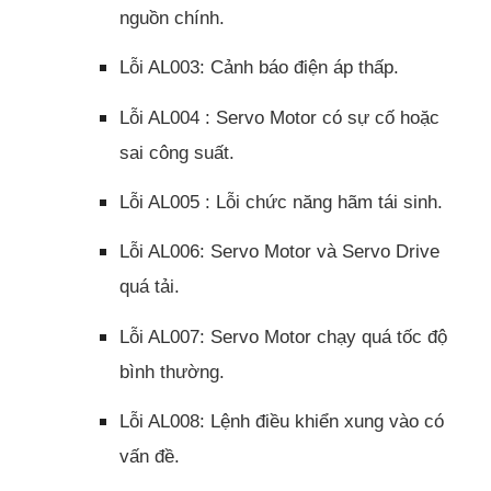
nguồn chính.
Lỗi AL003: Cảnh báo điện áp thấp.
Lỗi AL004 : Servo Motor có sự cố hoặc
sai công suất.
Lỗi AL005 : Lỗi chức năng hãm tái sinh.
Lỗi AL006: Servo Motor và Servo Drive
quá tải.
Lỗi AL007: Servo Motor chạy quá tốc độ
bình thường.
Lỗi AL008: Lệnh điều khiển xung vào có
vấn đề.