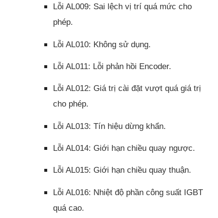
Lỗi AL009: Sai lệch vị trí quá mức cho
phép.
Lỗi AL010: Không sử dụng.
Lỗi AL011: Lỗi phản hồi Encoder.
Lỗi AL012: Giá trị cài đặt vượt quá giá trị
cho phép.
Lỗi AL013: Tín hiệu dừng khẩn.
Lỗi AL014: Giới hạn chiều quay ngược.
Lỗi AL015: Giới hạn chiều quay thuận.
Lỗi AL016: Nhiệt độ phần công suất IGBT
quá cao.