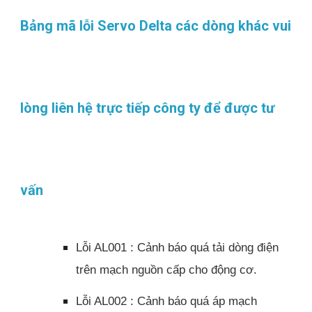
Bảng mã lỗi Servo Delta các dòng khác vui
lòng liên hệ trực tiếp công ty để được tư
vấn
Lỗi AL001 : Cảnh báo quá tải dòng điện
trên mạch nguồn cấp cho động cơ.
Lỗi AL002 : Cảnh báo quá áp mạch