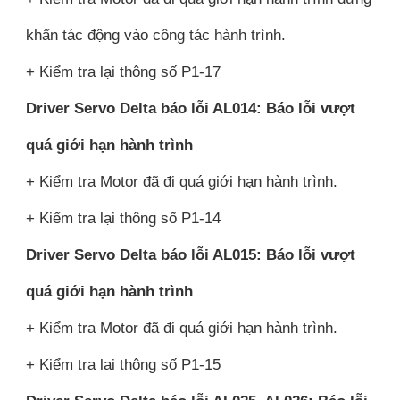
khẩn tác động vào công tác hành trình.
+ Kiểm tra lại thông số P1-17
Driver Servo Delta báo lỗi AL014: Báo lỗi vượt
quá giới hạn hành trình
+ Kiểm tra Motor đã đi quá giới hạn hành trình.
+ Kiểm tra lại thông số P1-14
Driver Servo Delta báo lỗi AL015: Báo lỗi vượt
quá giới hạn hành trình
+ Kiểm tra Motor đã đi quá giới hạn hành trình.
+ Kiểm tra lại thông số P1-15