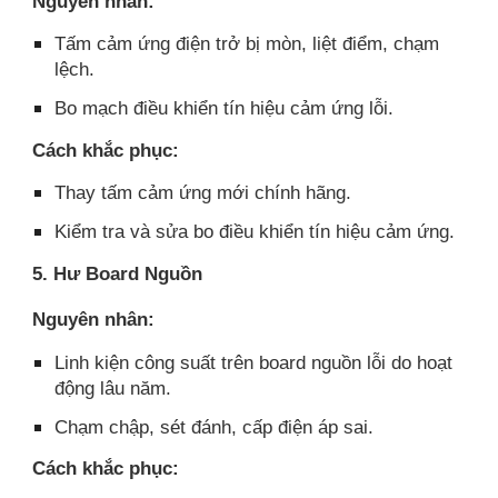
Nguyên nhân:
Tấm cảm ứng điện trở bị mòn, liệt điểm, chạm
lệch.
Bo mạch điều khiển tín hiệu cảm ứng lỗi.
Cách khắc phục:
Thay tấm cảm ứng mới chính hãng.
Kiểm tra và sửa bo điều khiển tín hiệu cảm ứng.
5. Hư Board Nguồn
Nguyên nhân:
Linh kiện công suất trên board nguồn lỗi do hoạt
động lâu năm.
Chạm chập, sét đánh, cấp điện áp sai.
Cách khắc phục: