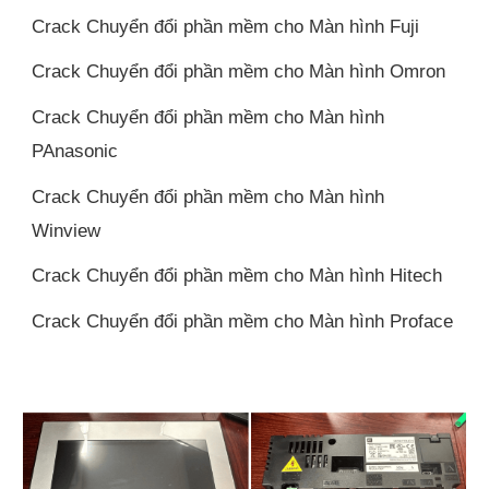
Crack Chuyển đổi phần mềm cho Màn hình Fuji
Crack Chuyển đổi phần mềm cho Màn hình Omron
Crack Chuyển đổi phần mềm cho Màn hình
PAnasonic
Crack Chuyển đổi phần mềm cho Màn hình
Winview
Crack Chuyển đổi phần mềm cho Màn hình Hitech
Crack Chuyển đổi phần mềm cho Màn hình Proface