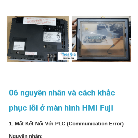
06 nguyên nhân và cách khắc
phục lỗi ở màn hình HMI Fuji
1. Mất Kết Nối Với PLC (Communication Error)
Nguyên nhân: