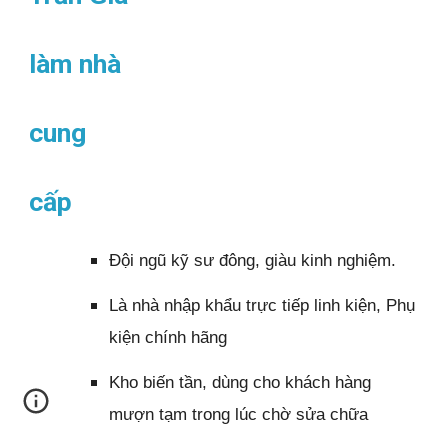
làm nhà
cung
cấp
Đội ngũ kỹ sư đông, giàu kinh nghiệm.
Là nhà nhập khẩu trực tiếp linh kiện, Phụ
kiện chính hãng
Kho biến tần, dùng cho khách hàng
mượn tạm trong lúc chờ sửa chữa