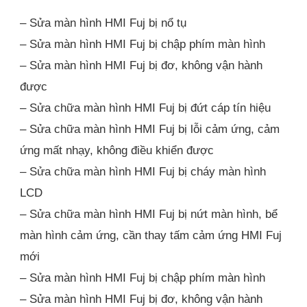
– Sửa màn hình HMI Fuj bị nổ tụ
– Sửa màn hình HMI Fuj bị chập phím màn hình
– Sửa màn hình HMI Fuj bị đơ, không vận hành
được
– Sửa chữa màn hình HMI Fuj bị đứt cáp tín hiệu
– Sửa chữa màn hình HMI Fuj bị lỗi cảm ứng, cảm
ứng mất nhạy, không điều khiển được
– Sửa chữa màn hình HMI Fuj bị cháy màn hình
LCD
– Sửa chữa màn hình HMI Fuj bị nứt màn hình, bể
màn hình cảm ứng, cần thay tấm cảm ứng HMI Fuj
mới
– Sửa màn hình HMI Fuj bị chập phím màn hình
– Sửa màn hình HMI Fuj bị đơ, không vận hành