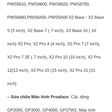
PWS5610, PWS6600, PWS6620, PWS6700,
PWS6800,PWS6A00, PWS5A00 X2 Base : X2 Base
5 (5 inch), X2 Base 7 ( 7 inch), X2 Base 10 ( 10
inch) X2 Pro: X2 Pro 4 (4 inch), X2 Pro 7 (7 inch),
X2 Pro 7 2E ( 7 inch), X2 Pro 10 (10 inch), X2 Pro
12(12 inch), X2 Pro 15 (15 inch), X2 Pro 21 (21
inch)
– Sửa chữa Màn hình Proaface:
Các dòng
GP2000, GP3000, GP4000, GP37W2, Máy tính