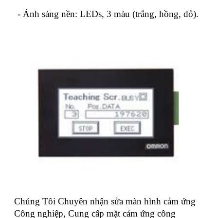
- Ánh sáng nền: LEDs, 3 màu (trắng, hồng, đỏ).
Chúng Tôi Chuyên nhận sửa màn hình cảm ứng
Công nghiệp, Cung cấp mặt cảm ứng công