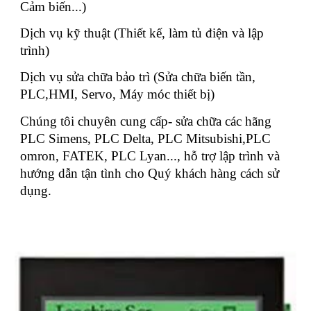
Cảm biến...)
Dịch vụ kỹ thuật (Thiết kế, làm tủ điện và lập
trình)
Dịch vụ sửa chữa bảo trì (Sửa chữa biến tần,
PLC,HMI, Servo, Máy móc thiết bị)
Chúng tôi chuyên cung cấp- sửa chữa các hãng
PLC Simens, PLC Delta, PLC Mitsubishi,PLC
omron, FATEK, PLC Lyan..., hỗ trợ lập trình và
hướng dẫn tận tình cho Quý khách hàng cách sử
dụng.