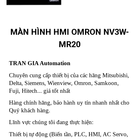
MÀN HÌNH HMI OMRON NV3W-
MR20
TRAN GIA Automation
Chuyên cung cấp thiết bị của các hãng Mitsubishi,
Delta, Siemens, Wienview, Omron, Samkoon,
Fuji, Hitech... giá tốt nhất
Hàng chính hãng, bảo hành uy tín nhanh nhất cho
Quý khách hàng.
Lĩnh vực chúng tôi đang thực hiện:
Thiết bị tự động (Biến tần, PLC, HMI, AC Servo,