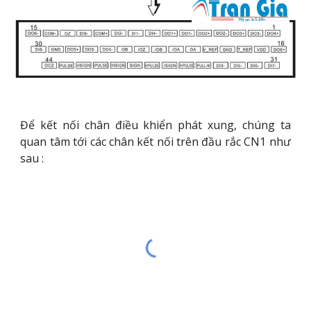
Để kết nối chân điều khiển phát xung, chúng ta
quan tâm tới các chân kết nối trên đầu rắc CN1 như
sau :