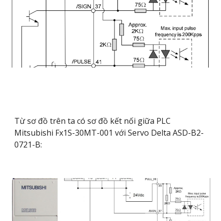
Từ sơ đồ trên ta có sơ đồ kết nối giữa PLC
Mitsubishi Fx1S-30MT-001 với Servo Delta ASD-B2-
0721-B: