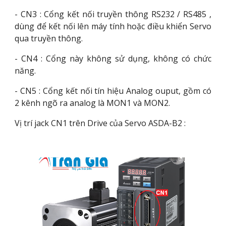
- CN3 : Cổng kết nối truyền thông RS232 / RS485 ,
dùng để kết nối lên máy tính hoặc điều khiển Servo
qua truyền thông.
- CN4 : Cổng này không sử dụng, không có chức
năng.
- CN5 : Cổng kết nối tín hiệu Analog ouput, gồm có
2 kênh ngõ ra analog là MON1 và MON2.
Vị trí jack CN1 trên Drive của Servo ASDA-B2 :