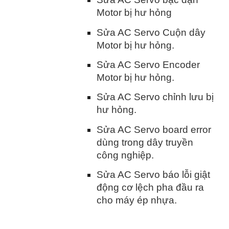
Motor bị hư hỏng
Sửa AC Servo Cuộn dây
Motor bị hư hỏng.
Sửa AC Servo Encoder
Motor bị hư hỏng.
Sửa AC Servo chỉnh lưu bị
hư hỏng.
Sửa AC Servo board error
dùng trong dây truyền
công nghiệp.
Sửa AC Servo báo lỗi giật
động cơ lệch pha đầu ra
cho máy ép nhựa.