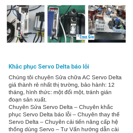
Khắc phục Servo Delta báo lỗi
Chúng tôi chuyên Sửa chữa AC Servo Delta
giá thành rẻ nhất thị trường, bảo hành: 12
tháng, hình thức: một đổi một, tránh gián
đoạn sản xuất.
Chuyên Sửa Servo Delta – Chuyên khắc
phục Servo Delta báo lỗi – Chuyên thay thế
Servo Delta – Chuyên cải tiến nâng cấp hệ
thống dùng Servo – Tư Vấn hướng dẫn cài