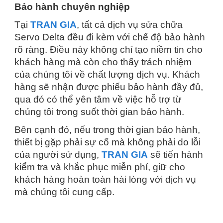
Bảo hành chuyên nghiệp
Tại
TRAN GIA
, tất cả dịch vụ sửa chữa
Servo Delta đều đi kèm với chế độ bảo hành
rõ ràng. Điều này không chỉ tạo niềm tin cho
khách hàng mà còn cho thấy trách nhiệm
của chúng tôi về chất lượng dịch vụ. Khách
hàng sẽ nhận được phiếu bảo hành đầy đủ,
qua đó có thể yên tâm về việc hỗ trợ từ
chúng tôi trong suốt thời gian bảo hành.
Bên cạnh đó, nếu trong thời gian bảo hành,
thiết bị gặp phải sự cố mà không phải do lỗi
của người sử dụng,
TRAN GIA
sẽ tiến hành
kiểm tra và khắc phục miễn phí, giữ cho
khách hàng hoàn toàn hài lòng với dịch vụ
mà chúng tôi cung cấp.