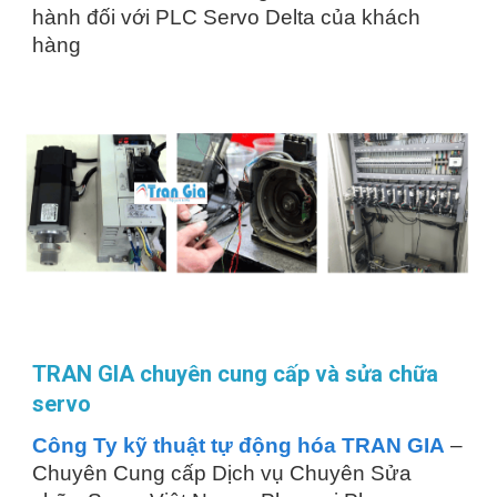
hành đối với PLC Servo Delta của khách
hàng
TRAN GIA chuyên cung cấp và sửa chữa
servo
Công Ty kỹ thuật tự động hóa TRAN GIA
–
Chuyên Cung cấp Dịch vụ Chuyên Sửa