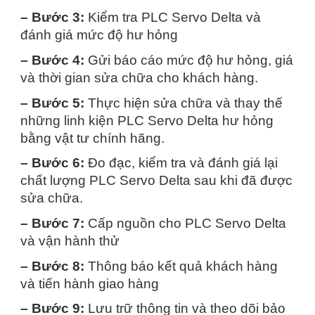
– Bước 3:
Kiểm tra PLC Servo Delta và
đánh giá mức độ hư hỏng
– Bước 4:
Gửi báo cáo mức độ hư hỏng, giá
và thời gian sửa chữa cho khách hàng.
– Bước 5:
Thực hiện sửa chữa và thay thế
những linh kiện PLC Servo Delta hư hỏng
bằng vật tư chính hãng.
– Bước 6:
Đo đạc, kiểm tra và đánh giá lại
chất lượng PLC Servo Delta sau khi đã được
sửa chữa.
– Bước 7:
Cấp nguồn cho PLC Servo Delta
và vận hành thử
– Bước 8:
Thông báo kết quả khách hàng
và tiến hành giao hàng
– Bước 9:
Lưu trữ thông tin và theo dõi bảo