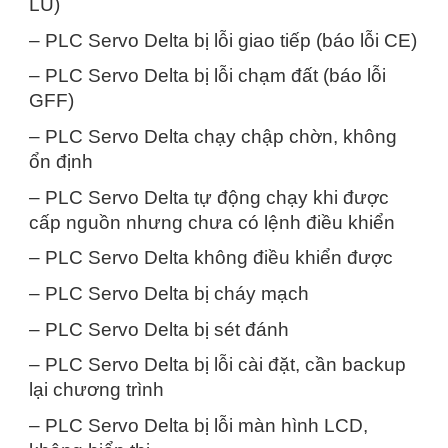
LU)
– PLC Servo Delta bị lỗi giao tiếp (báo lỗi CE)
– PLC Servo Delta bị lỗi chạm đất (báo lỗi
GFF)
– PLC Servo Delta chạy chập chờn, không
ổn định
– PLC Servo Delta tự động chạy khi được
cấp nguồn nhưng chưa có lệnh điều khiển
– PLC Servo Delta không điều khiển được
– PLC Servo Delta bị cháy mạch
– PLC Servo Delta bị sét đánh
– PLC Servo Delta bị lỗi cài đặt, cần backup
lại chương trình
– PLC Servo Delta bị lỗi màn hình LCD,