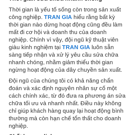
Thời gian là yếu tố sống còn trong sản xuất
công nghiệp.
TRAN GIA
hiểu rằng bất kỳ
thời gian nào dừng hoạt động cũng đều làm
mất đi cơ hội và doanh thu của doanh
nghiệp. Chính vì vậy, đội ngũ kỹ thuật viên
giàu kinh nghiệm tại
TRAN GIA
luôn sẵn
sàng tiếp nhận và xử lý yêu cầu sửa chữa
nhanh chóng, nhằm giảm thiểu thời gian
ngừng hoạt động của dây chuyền sản xuất.
Đội ngũ của chúng tôi có khả năng chẩn
đoán và xác định nguyên nhân sự cố một
cách chính xác, từ đó đưa ra phương án sửa
chữa tối ưu và nhanh nhất. Điều này không
chỉ giúp khách hàng quay lại hoạt động bình
thường mà còn hạn chế tổn thất cho doanh
nghiệp.