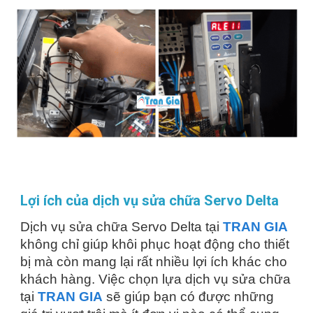
Lợi ích của dịch vụ sửa chữa Servo Delta
Dịch vụ sửa chữa Servo Delta tại
TRAN GIA
không chỉ giúp khôi phục hoạt động cho thiết
bị mà còn mang lại rất nhiều lợi ích khác cho
khách hàng. Việc chọn lựa dịch vụ sửa chữa
tại
TRAN GIA
sẽ giúp bạn có được những