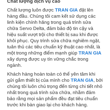
Chất lượng dịch vụ cao
Chất lượng luôn được
TRAN GIA
đặt lên
hàng đầu. Chúng tôi cam kết sử dụng các
linh kiện chính hãng trong quá trình sửa
chữa Servo Delta, đảm bảo độ tin cậy và
hiệu suất vượt trội cho thiết bị sau khi được
khôi phục. Quy trình sửa chữa nghiêm ngặt,
tuân thủ các tiêu chuẩn kỹ thuật cao nhất, là
một trong những điểm mạnh giúp
TRAN GIA
xây dựng được uy tín vững chắc trong
ngành.
Khách hàng hoàn toàn có thể yên tâm khi
gửi gắm thiết bị của mình cho
TRAN GIA
, bởi
chúng tôi luôn chú trọng đến từng chi tiết nhỏ
nhất trong quá trình sửa chữa, nhằm đảm
bảo rằng mọi sản phẩm đều đạt tiêu chuẩn
trước khi bàn giao lại cho khách hàng.