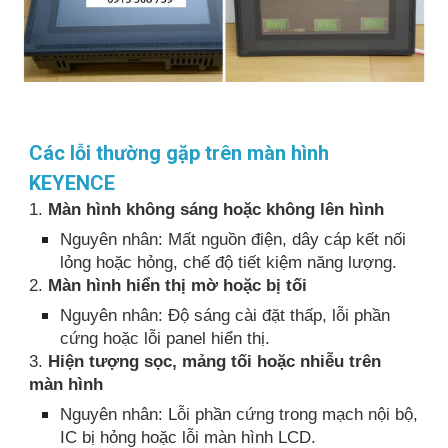
Các lỗi thường gặp trên màn hình
KEYENCE
1.
Màn hình không sáng hoặc không lên hình
Nguyên nhân: Mất nguồn điện, dây cáp kết nối
lỏng hoặc hỏng, chế độ tiết kiệm năng lượng.
2.
Màn hình hiển thị mờ hoặc bị tối
Nguyên nhân: Độ sáng cài đặt thấp, lỗi phần
cứng hoặc lỗi panel hiển thị.
3.
Hiện tượng sọc, mảng tối hoặc nhiễu trên
màn hình
Nguyên nhân: Lỗi phần cứng trong mạch nội bộ,
IC bị hỏng hoặc lỗi màn hình LCD.