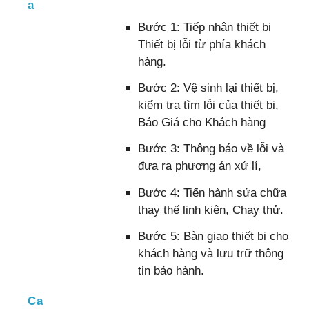
a
Bước 1: Tiếp nhận thiết bị
Thiết bị lỗi từ phía khách
hàng.
Bước 2: Vệ sinh lại thiết bị,
kiểm tra tìm lỗi của thiết bị,
Báo Giá cho Khách hàng
Bước 3: Thông báo về lỗi và
đưa ra phương án xử lí,
Bước 4: Tiến hành sửa chữa
thay thế linh kiện, Chạy thử.
Bước 5: Bàn giao thiết bị cho
khách hàng và lưu trữ thông
tin bảo hành.
Ca