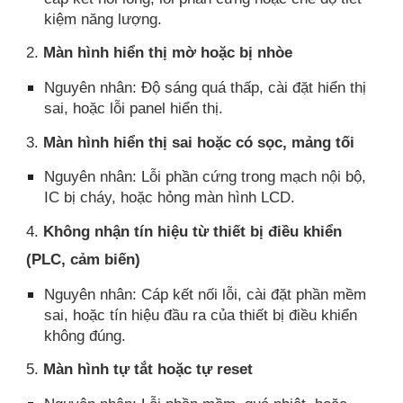
kiệm năng lượng.
2.
Màn hình hiển thị mờ hoặc bị nhòe
Nguyên nhân: Độ sáng quá thấp, cài đặt hiển thị
sai, hoặc lỗi panel hiển thị.
3.
Màn hình hiển thị sai hoặc có sọc, mảng tối
Nguyên nhân: Lỗi phần cứng trong mạch nội bộ,
IC bị cháy, hoặc hỏng màn hình LCD.
4.
Không nhận tín hiệu từ thiết bị điều khiển
(PLC, cảm biến)
Nguyên nhân: Cáp kết nối lỗi, cài đặt phần mềm
sai, hoặc tín hiệu đầu ra của thiết bị điều khiển
không đúng.
5.
Màn hình tự tắt hoặc tự reset