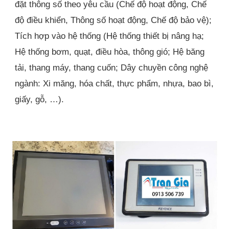
đặt thông số theo yêu cầu (Chế độ hoạt động, Chế
độ điều khiển, Thông số hoạt động, Chế độ bảo vệ);
Tích hợp vào hệ thống (Hệ thống thiết bị nâng hạ;
Hệ thống bơm, quạt, điều hòa, thông gió; Hệ băng
tải, thang máy, thang cuốn; Dây chuyền công nghệ
ngành: Xi măng, hóa chất, thực phẩm, nhựa, bao bì,
giấy, gỗ, …).