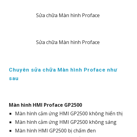
Sửa chữa Màn hình Proface
Sửa chữa Màn hình Proface
Chuyên sửa chữa Màn hình Proface như
sau
Màn hình HMI Proface GP2500
Màn hình cảm ứng HMI GP2500 không hiển thị
Màn hình cảm ứng HMI GP2500 không sáng
Màn hình HMI GP2500 bị chấm đen