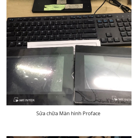
Sửa chữa Màn hình Proface