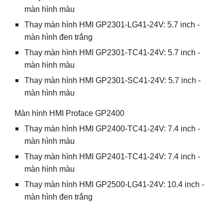
màn hình màu
Thay màn hình HMI GP2301-LG41-24V: 5.7 inch -
màn hình đen trắng
Thay màn hình HMI GP2301-TC41-24V: 5.7 inch -
màn hình màu
Thay màn hình HMI GP2301-SC41-24V: 5.7 inch -
màn hình màu
Màn hình HMI Proface GP2400
Thay màn hình HMI GP2400-TC41-24V: 7.4 inch -
màn hình màu
Thay màn hình HMI GP2401-TC41-24V: 7.4 inch -
màn hình màu
Thay màn hình HMI GP2500-LG41-24V: 10.4 inch -
màn hình đen trắng