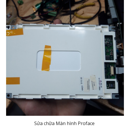
Sửa chữa Màn hình Proface