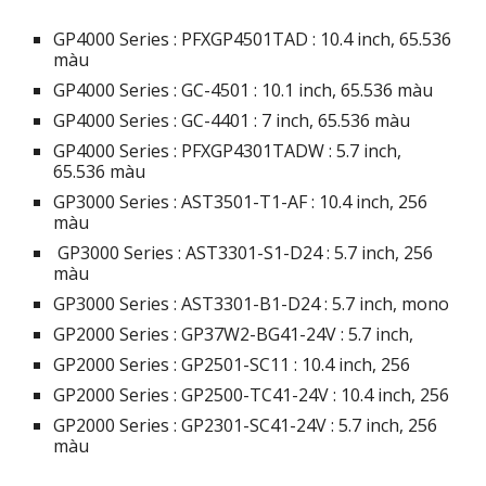
GP4000 Series : PFXGP4501TAD : 10.4 inch, 65.536
màu
GP4000 Series : GC-4501 : 10.1 inch, 65.536 màu
GP4000 Series : GC-4401 : 7 inch, 65.536 màu
GP4000 Series : PFXGP4301TADW : 5.7 inch,
65.536 màu
GP3000 Series : AST3501-T1-AF : 10.4 inch, 256
màu
GP3000 Series : AST3301-S1-D24 : 5.7 inch, 256
màu
GP3000 Series : AST3301-B1-D24 : 5.7 inch, mono
GP2000 Series : GP37W2-BG41-24V : 5.7 inch,
GP2000 Series : GP2501-SC11 : 10.4 inch, 256
GP2000 Series : GP2500-TC41-24V : 10.4 inch, 256
GP2000 Series : GP2301-SC41-24V : 5.7 inch, 256
màu