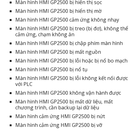
Màn hình HMI GP2500 bị hiển thị sọc
Màn hình HMI GP2500 bị hiển thị mờ
Màn hình HMI GP2500 cảm ứng không nhạy
Màn hình HMI GP2500 bị treo (bị đơ), không thể
cảm ứng, chạm không ăn
Màn hình HMI GP2500 bị chập phím màn hình
Màn hình HMI GP2500 bị mất nguồn
Màn hình HMI GP2500 bị lỗi hoặc bị nổ bo mạch
Màn hình HMI GP2500 bị nổ tụ
Màn hình HMI GP2500 bị lỗi không kết nối được
với PLC
Màn hình HMI GP2500 không vận hành được
Màn hình HMI GP2500 bị mất dữ liệu, mất
chương trình, cần backup lại dữ liệu
Màn hình cảm ứng HMI GP2500 bị nứt
Màn hình cảm ứng HMI GP2500 bị vỡ