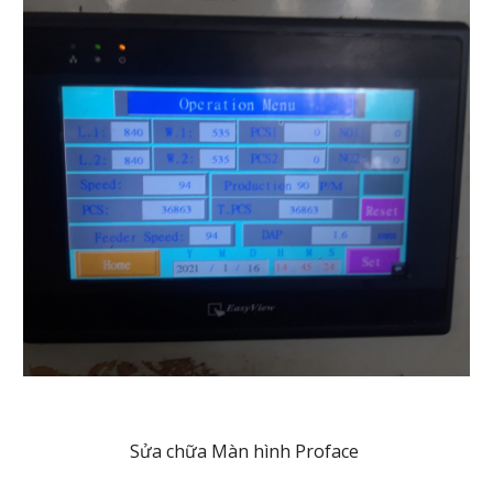
Sửa chữa Màn hình Proface