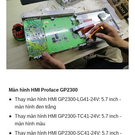
Màn hình HMI Proface GP2300
Thay màn hình HMI GP2300-LG41-24V: 5.7 inch -
màn hình đen trắng
Thay màn hình HMI GP2300-TC41-24V: 5.7 inch -
màn hình màu
Thay màn hình HMI GP2300-SC41-24V: 5.7 inch -