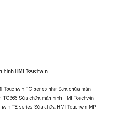
n hình HMI Touchwin
I Touchwin TG series như Sửa chữa màn
n TG865 Sửa chữa màn hình HMI Touchwin
hwin TE series Sửa chữa HMI Touchwin MP