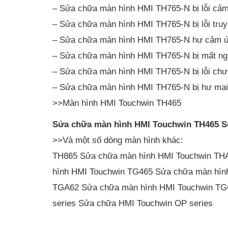
– Sửa chữa màn hình HMI TH765-N bị lỗi cả
– Sửa chữa màn hình HMI TH765-N bị lỗi truy
– Sửa chữa màn hình HMI TH765-N hư cảm 
– Sửa chữa màn hình HMI TH765-N bị mất n
– Sửa chữa màn hình HMI TH765-N bị lỗi chươ
– Sửa chữa màn hình HMI TH765-N bị hư ma
>>Màn hình HMI Touchwin TH465
Sửa chữa màn hình HMI Touchwin TH465 S
>>Và một số dòng màn hình khác:
TH865 Sửa chữa màn hình HMI Touchwin TH
hình HMI Touchwin TG465 Sửa chữa màn hìn
TGA62 Sửa chữa màn hình HMI Touchwin TGC
series Sửa chữa HMI Touchwin OP series