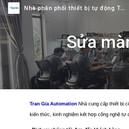
Nhà phân phối thiết bị tự động Trần Gia
Sk
Sửa màn
Tran Gia Automation
Nhà cung cấp thiết bị c
kiến thức, kinh nghiệm kết hợp công nghệ tự