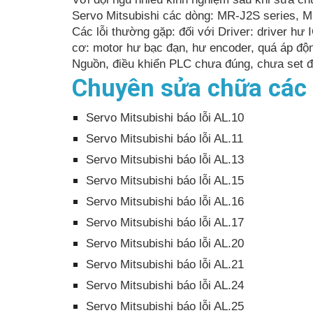
Servo Mitsubishi các dòng: MR-J2S series, M
Các lỗi thường gặp: đối với Driver: driver hư
cơ: motor hư bạc đạn, hư encoder, quá áp độ
Nguồn, điều khiển PLC chưa đúng, chưa set đ
Chuyên sửa chữa các 
Servo Mitsubishi báo lỗi AL.10
Servo Mitsubishi báo lỗi AL.11
Servo Mitsubishi báo lỗi AL.13
Servo Mitsubishi báo lỗi AL.15
Servo Mitsubishi báo lỗi AL.16
Servo Mitsubishi báo lỗi AL.17
Servo Mitsubishi báo lỗi AL.20
Servo Mitsubishi báo lỗi AL.21
Servo Mitsubishi báo lỗi AL.24
Servo Mitsubishi báo lỗi AL.25