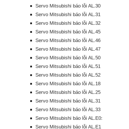
Servo Mitsubishi báo lỗi AL.30
Servo Mitsubishi báo lỗi AL.31
Servo Mitsubishi báo lỗi AL.32
Servo Mitsubishi báo lỗi AL.45
Servo Mitsubishi báo lỗi AL.46
Servo Mitsubishi báo lỗi AL.47
Servo Mitsubishi báo lỗi AL.50
Servo Mitsubishi báo lỗi AL.51
Servo Mitsubishi báo lỗi AL.52
Servo Mitsubishi báo lỗi AL.18
Servo Mitsubishi báo lỗi AL.25
Servo Mitsubishi báo lỗi AL.31
Servo Mitsubishi báo lỗi AL.33
Servo Mitsubishi báo lỗi AL.E0:
Servo Mitsubishi báo lỗi AL.E1