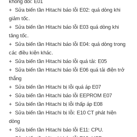
không đổi: E01
+ Sửa biến tần Hitachi báo lỗi E02: quá dòng khi
giảm tốc.
+ Sửa biến tần Hitachi báo lỗi E03 quá dòng khi
tăng tốc.
+ Sửa biến tần Hitachi báo lỗi E04: quá dòng trong
các điều kiện khác.
+ Sửa biến tần Hitachi báo lỗi quá tải: E05
+ Sửa biến tần Hitachi báo lỗi E06 quá tải điện trở
thắng
+ Sửa biến tần Hitachi bị lỗi quá áp E07
+ Sửa biến tần Hitachi báo lỗi EEPROM E07
+ Sửa biến tần Hitachi bị lỗi thấp áp E08
+ Sửa biến tần Hitachi bị lỗi: E10 CT phát hiện
dòng
+ Sửa biến tần Hitachi báo lỗi E11: CPU.