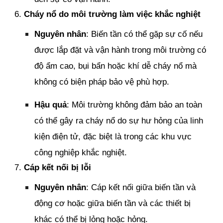
6.
Cháy nổ do môi trường làm việc khắc nghiệt
Nguyên nhân
: Biến tần có thể gặp sự cố nếu
được lắp đặt và vận hành trong môi trường có
độ ẩm cao, bụi bẩn hoặc khí dễ cháy nổ mà
không có biện pháp bảo vệ phù hợp.
Hậu quả
: Môi trường không đảm bảo an toàn
có thể gây ra cháy nổ do sự hư hỏng của linh
kiện điện tử, đặc biệt là trong các khu vực
công nghiệp khắc nghiệt.
7.
Cáp kết nối bị lỗi
Nguyên nhân
: Cáp kết nối giữa biến tần và
động cơ hoặc giữa biến tần và các thiết bị
khác có thể bị lỏng hoặc hỏng.