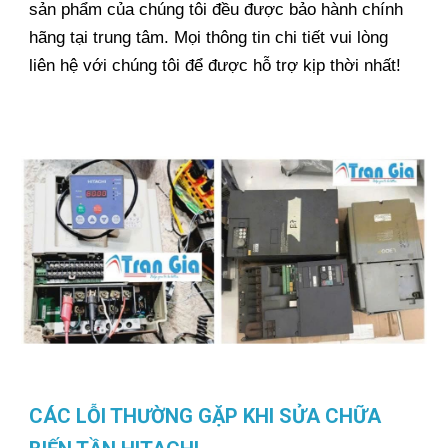
sản phẩm của chúng tôi đều được bảo hành chính
hãng tại trung tâm. Mọi thông tin chi tiết vui lòng
liên hệ với chúng tôi để được hỗ trợ kịp thời nhất!
CÁC LỖI THƯỜNG GẶP KHI SỬA CHỮA