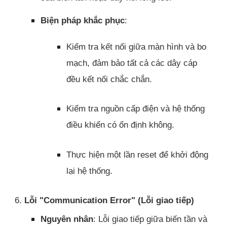
Biện pháp khắc phục
:
Kiểm tra kết nối giữa màn hình và bo
mạch, đảm bảo tất cả các dây cáp
đều kết nối chắc chắn.
Kiểm tra nguồn cấp điện và hệ thống
điều khiển có ổn định không.
Thực hiện một lần reset để khởi động
lại hệ thống.
6.
Lỗi "Communication Error" (Lỗi giao tiếp)
Nguyên nhân
: Lỗi giao tiếp giữa biến tần và