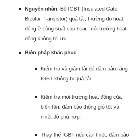
Nguyên nhân
: Bộ IGBT (Insulated Gate
Bipolar Transistor) quá tải, thường do hoạt
động ở công suất cao hoặc môi trường hoạt
động không tối ưu.
Biện pháp khắc phục
:
Kiểm tra và giảm tải để đảm bảo rằng
IGBT không bị quá tải.
Kiểm tra môi trường hoạt động của
biến tần, đảm bảo thông gió tốt và
nhiệt độ phù hợp.
Thay thế IGBT nếu cần thiết, đảm bảo