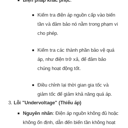
Kiểm tra điện áp nguồn cấp vào biến
tần và đảm bảo nó nằm trong phạm vi
cho phép.
Kiểm tra các thành phần bảo vệ quá
áp, như điện trở xả, để đảm bảo
chúng hoạt động tốt.
Điều chỉnh lại thời gian gia tốc và
giảm tốc để giảm khả năng quá áp.
3.
Lỗi "Undervoltage" (Thiếu áp)
Nguyên nhân
: Điện áp nguồn không đủ hoặc
không ổn định, dẫn đến biến tần không hoạt