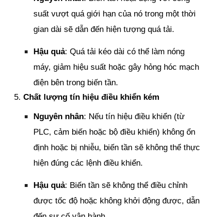
suất vượt quá giới hạn của nó trong một thời
gian dài sẽ dẫn đến hiện tượng quá tải.
Hậu quả
: Quá tải kéo dài có thể làm nóng
máy, giảm hiệu suất hoặc gây hỏng hóc mạch
điện bên trong biến tần.
5.
Chất lượng tín hiệu điều khiển kém
Nguyên nhân
: Nếu tín hiệu điều khiển (từ
PLC, cảm biến hoặc bộ điều khiển) không ổn
định hoặc bị nhiễu, biến tần sẽ không thể thực
hiện đúng các lệnh điều khiển.
Hậu quả
: Biến tần sẽ không thể điều chỉnh
được tốc độ hoặc không khởi động được, dẫn
đến sự cố vận hành.