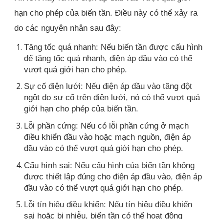
hạn cho phép của biến tần. Điều này có thể xảy ra
do các nguyên nhân sau đây:
Tăng tốc quá nhanh: Nếu biến tần được cấu hình
để tăng tốc quá nhanh, điện áp đầu vào có thể
vượt quá giới hạn cho phép.
Sự cố điện lưới: Nếu điện áp đầu vào tăng đột
ngột do sự cố trên điện lưới, nó có thể vượt quá
giới hạn cho phép của biến tần.
Lỗi phần cứng: Nếu có lỗi phần cứng ở mạch
điều khiển đầu vào hoặc mạch nguồn, điện áp
đầu vào có thể vượt quá giới hạn cho phép.
Cấu hình sai: Nếu cấu hình của biến tần không
được thiết lập đúng cho điện áp đầu vào, điện áp
đầu vào có thể vượt quá giới hạn cho phép.
Lỗi tín hiệu điều khiển: Nếu tín hiệu điều khiển
sai hoặc bị nhiễu, biến tần có thể hoạt động