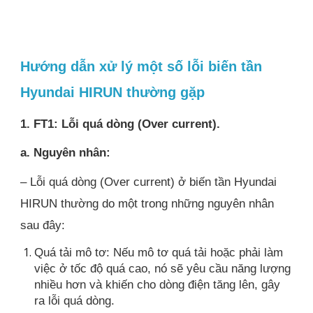
Hướng dẫn xử lý một số lỗi biến tần
Hyundai HIRUN thường gặp
1. FT1: Lỗi quá dòng (Over current).
a. Nguyên nhân:
– Lỗi quá dòng (Over current) ở biến tần Hyundai
HIRUN thường do một trong những nguyên nhân
sau đây:
Quá tải mô tơ: Nếu mô tơ quá tải hoặc phải làm
việc ở tốc độ quá cao, nó sẽ yêu cầu năng lượng
nhiều hơn và khiến cho dòng điện tăng lên, gây
ra lỗi quá dòng.