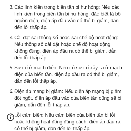
Các linh kiện trong biến tần bị hư hỏng: Nếu các
linh kiện trong biến tần bị hư hỏng, đặc biệt là bộ
nguồn điện, điện áp đầu vào có thể bị giảm, dẫn
đến lỗi thấp áp.
Cài đặt sai thông số hoặc sai chế độ hoạt động:
Nếu thông số cài đặt hoặc chế độ hoạt động
không đúng, điện áp đầu ra có thể bị giảm, dẫn
đến lỗi thấp áp.
Sự cố ở mạch điện: Nếu có sự cố xảy ra ở mạch
điện của biến tần, điện áp đầu ra có thể bị giảm,
dẫn đến lỗi thấp áp.
Điện áp mạng bị giảm: Nếu điện áp mạng bị giảm
đột ngột, điện áp đầu vào của biến tần cũng sẽ bị
giảm, dẫn đến lỗi thấp áp.
Lỗi cảm biến: Nếu cảm biến của biến tần bị lỗi
hoặc không hoạt động đúng cách, điện áp đầu ra
có thể bị giảm, dẫn đến lỗi thấp áp.