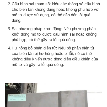
Cấu hình sai tham số: Nếu các thông số cấu hình
cho biến tần không đúng hoặc không phù hợp với
mô tơ được sử dụng, có thể dẫn đến lỗi quá
dòng.
Sai phương pháp khởi động: Nếu phương pháp
khởi động mô tơ được cấu hình sai hoặc không
phù hợp, có thể gây ra lỗi quá dòng.
Hư hỏng bộ phận điện tử: Nếu bộ phận điện tử
của biến tần bị hư hỏng hoặc bị lỗi, nó có thể
không điều khiển được dòng điện điều khiển của
mô tơ và gây ra lỗi quá dòng.