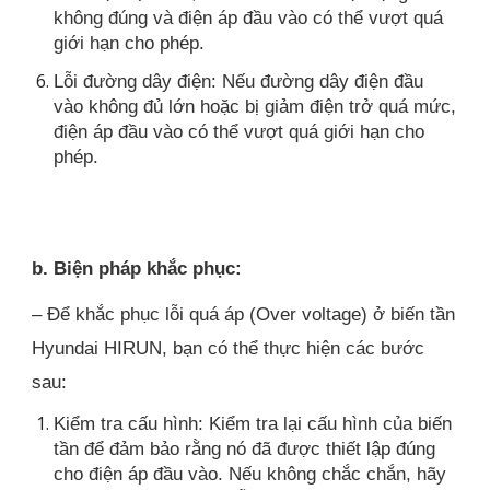
không đúng và điện áp đầu vào có thể vượt quá
giới hạn cho phép.
Lỗi đường dây điện: Nếu đường dây điện đầu
vào không đủ lớn hoặc bị giảm điện trở quá mức,
điện áp đầu vào có thể vượt quá giới hạn cho
phép.
b. Biện pháp khắc phục:
– Để khắc phục lỗi quá áp (Over voltage) ở biến tần
Hyundai HIRUN, bạn có thể thực hiện các bước
sau:
Kiểm tra cấu hình: Kiểm tra lại cấu hình của biến
tần để đảm bảo rằng nó đã được thiết lập đúng
cho điện áp đầu vào. Nếu không chắc chắn, hãy