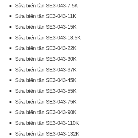
Sửa biến tần SE3-043-7.5K
Sửa biến tần SE3-043-11K
Sửa biến tần SE3-043-15K
Sửa biến tần SE3-043-18.5K
Sửa biến tần SE3-043-22K
Sửa biến tần SE3-043-30K
Sửa biến tần SE3-043-37K
Sửa biến tần SE3-043-45K
Sửa biến tần SE3-043-55K
Sửa biến tần SE3-043-75K
Sửa biến tần SE3-043-90K
Sửa biến tần SE3-043-110K
Sửa biến tần SE3-043-132K