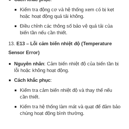
Kiểm tra động cơ và hệ thống xem có bị kẹt
hoặc hoạt động quá tải không.
Điều chỉnh các thông số bảo vệ quá tải của
biến tần nếu cần thiết.
13.
E13 – Lỗi cảm biến nhiệt độ (Temperature
Sensor Error)
Nguyên nhân
: Cảm biến nhiệt độ của biến tần bị
lỗi hoặc không hoạt động.
Cách khắc phục
:
Kiểm tra cảm biến nhiệt độ và thay thế nếu
cần thiết.
Kiểm tra hệ thống làm mát và quạt để đảm bảo
chúng hoạt động bình thường.