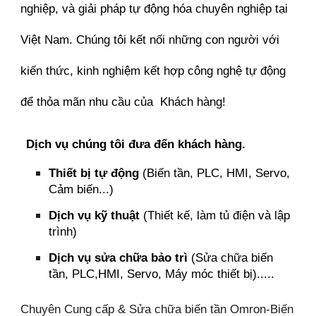
nghiệp, và giải pháp tự động hóa chuyên nghiệp tại
Việt Nam. Chúng tôi kết nối những con người với
kiến thức, kinh nghiệm kết hợp công nghệ tự động
để thỏa mãn nhu cầu của Khách hàng!
Dịch vụ chúng tôi đưa đến khách hàng.
Thiết bị tự động
(Biến tần, PLC, HMI, Servo,
Cảm biến...)
Dịch vụ kỹ thuật
(Thiết kế, làm tủ điện và lập
trình)
Dịch vụ sửa chữa bảo trì
(Sửa chữa biến
tần, PLC,HMI, Servo, Máy móc thiết bị).....
Chuyên Cung cấp & Sửa chữa biến tần Omron-Biến