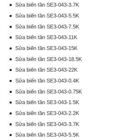
Sửa biến tần SE3-043-3.7K
Sửa biến tần SE3-043-5.5K
Sửa biến tần SE3-043-7.5K
Sửa biến tần SE3-043-11K
Sửa biến tần SE3-043-15K
Sửa biến tần SE3-043-18.5K
Sửa biến tần SE3-043-22K
Sửa biến tần SE3-043-0.4K
Sửa biến tần SE3-043-0.75K
Sửa biến tần SE3-043-1.5K
Sửa biến tần SE3-043-2.2K
Sửa biến tần SE3-043-3.7K
Sửa biến tần SE3-043-5.5K