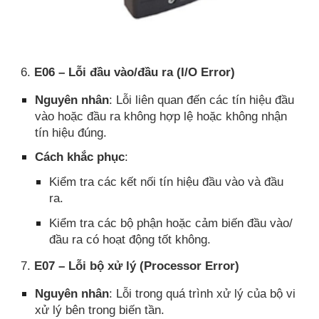
6.
E06 – Lỗi đầu vào/đầu ra (I/O Error)
Nguyên nhân
: Lỗi liên quan đến các tín hiệu đầu
vào hoặc đầu ra không hợp lệ hoặc không nhận
tín hiệu đúng.
Cách khắc phục
:
Kiểm tra các kết nối tín hiệu đầu vào và đầu
ra.
Kiểm tra các bộ phận hoặc cảm biến đầu vào/
đầu ra có hoạt động tốt không.
7.
E07 – Lỗi bộ xử lý (Processor Error)
Nguyên nhân
: Lỗi trong quá trình xử lý của bộ vi
xử lý bên trong biến tần.