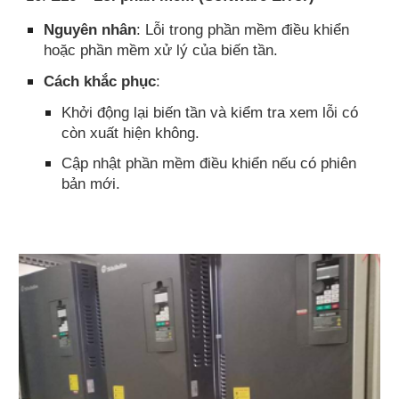
Nguyên nhân
: Lỗi trong phần mềm điều khiển
hoặc phần mềm xử lý của biến tần.
Cách khắc phục
:
Khởi động lại biến tần và kiểm tra xem lỗi có
còn xuất hiện không.
Cập nhật phần mềm điều khiển nếu có phiên
bản mới.