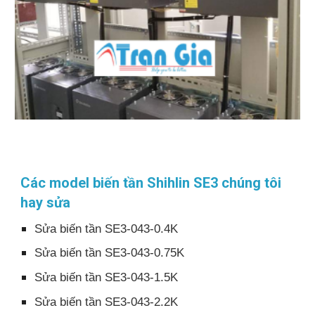
Các model biến tần Shihlin SE3 chúng tôi
hay sửa
Sửa biến tần SE3-043-0.4K
Sửa biến tần SE3-043-0.75K
Sửa biến tần SE3-043-1.5K
Sửa biến tần SE3-043-2.2K