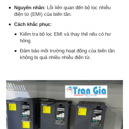
Nguyên nhân
: Lỗi liên quan đến bộ lọc nhiễu
điện từ (EMI) của biến tần.
Cách khắc phục
:
Kiểm tra bộ lọc EMI và thay thế nếu có hư
hỏng.
Đảm bảo môi trường hoạt động của biến tần
không bị quá nhiều nhiễu điện từ.