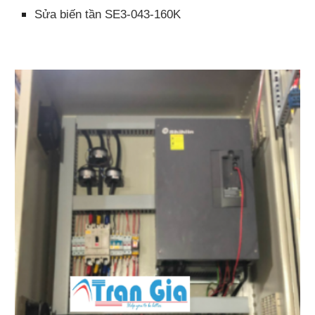
Sửa biến tần SE3-043-160K