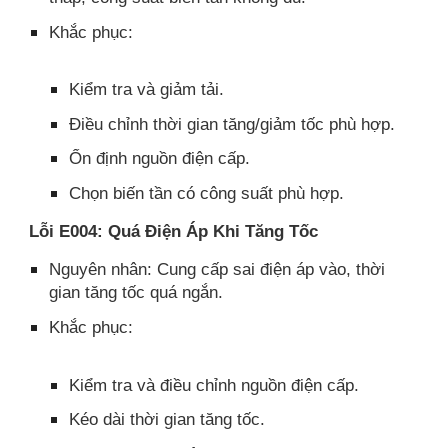
Khắc phục:
Kiểm tra và giảm tải.​
Điều chỉnh thời gian tăng/giảm tốc phù hợp.​
Ổn định nguồn điện cấp.
Chọn biến tần có công suất phù hợp.​
Lỗi E004: Quá Điện Áp Khi Tăng Tốc
Nguyên nhân: Cung cấp sai điện áp vào, thời
gian tăng tốc quá ngắn.
Khắc phục:
Kiểm tra và điều chỉnh nguồn điện cấp.​
Kéo dài thời gian tăng tốc.​