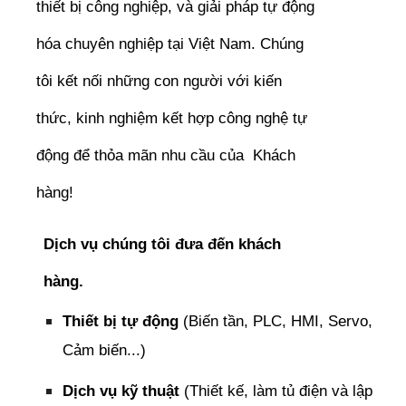
thiết bị công nghiệp, và giải pháp tự động
hóa chuyên nghiệp tại Việt Nam. Chúng
tôi kết nối những con người với kiến
thức, kinh nghiệm kết hợp công nghệ tự
động để thỏa mãn nhu cầu của Khách
hàng!
Dịch vụ chúng tôi đưa đến khách
hàng.
Thiết bị tự động
(Biến tần, PLC, HMI, Servo,
Cảm biến...)
Dịch vụ kỹ thuật
(Thiết kế, làm tủ điện và lập