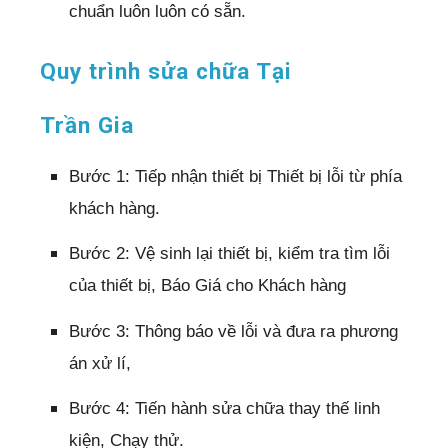
chuẩn luôn luôn có sẵn.
Quy trình sửa chữa Tại
Trần Gia
Bước 1: Tiếp nhận thiết bị Thiết bị lỗi từ phía
khách hàng.
Bước 2: Vệ sinh lại thiết bị, kiểm tra tìm lỗi
của thiết bị, Báo Giá cho Khách hàng
Bước 3: Thông báo về lỗi và đưa ra phương
án xử lí,
Bước 4: Tiến hành sửa chữa thay thế linh
kiện, Chạy thử.