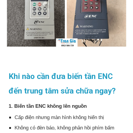
Khi nào cần đưa biến tần ENC
đến trung tâm sửa chữa ngay?
1. Biến tần ENC không lên nguồn
Cấp điện nhưng màn hình không hiển thị
Không có đèn báo, không phản hồi phím bấm