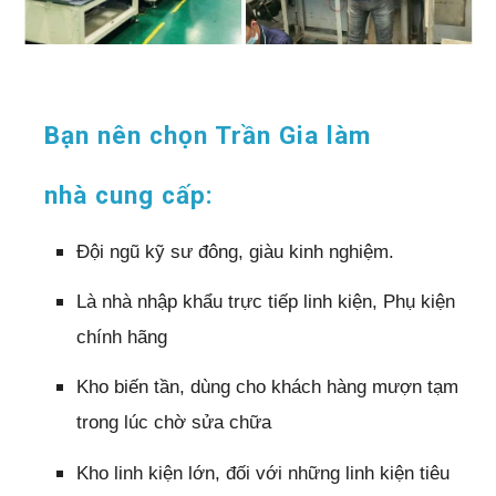
Bạn nên chọn Trần Gia làm
nhà cung cấp:
Đội ngũ kỹ sư đông, giàu kinh nghiệm.
Là nhà nhập khẩu trực tiếp linh kiện, Phụ kiện
chính hãng
Kho biến tần, dùng cho khách hàng mượn tạm
trong lúc chờ sửa chữa
Kho linh kiện lớn, đối với những linh kiện tiêu