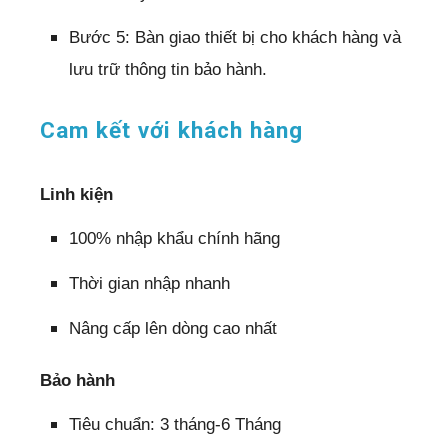
Bước 5: Bàn giao thiết bị cho khách hàng và
lưu trữ thông tin bảo hành.
Cam kết với khách hàng
Linh kiện
100% nhập khẩu chính hãng
Thời gian nhập nhanh
Nâng cấp lên dòng cao nhất
Bảo hành
Tiêu chuẩn: 3 tháng-6 Tháng