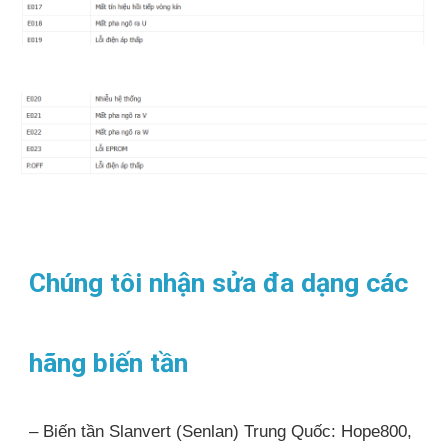
Chúng tôi nhận sửa đa dạng các
hãng biến tần
– Biến tần Slanvert (Senlan) Trung Quốc: Hope800,