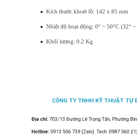
Kích thước khoét lỗ: 142 x 85 mm
Nhiệt độ hoạt động:
0° ~ 50°C (32° ~
Khối lượng: 0.2 Kg
CÔNG TY TNHH KỸ THUẬT TỰ 
Địa chỉ:
703/13 Đường Lê Trọng Tấn, Phường Bìn
Hotline:
0913 506 739 (Zalo) Tech: 0987 560 21