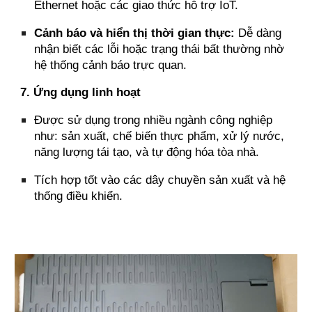
Ethernet hoặc các giao thức hỗ trợ IoT.
Cảnh báo và hiển thị thời gian thực:
Dễ dàng
nhận biết các lỗi hoặc trạng thái bất thường nhờ
hệ thống cảnh báo trực quan.
7. Ứng dụng linh hoạt
Được sử dụng trong nhiều ngành công nghiệp
như: sản xuất, chế biến thực phẩm, xử lý nước,
năng lượng tái tạo, và tự động hóa tòa nhà.
Tích hợp tốt vào các dây chuyền sản xuất và hệ
thống điều khiển.