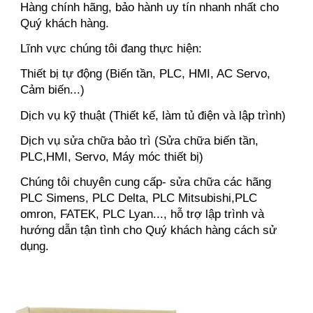
Hàng chính hãng, bảo hành uy tín nhanh nhất cho
Quý khách hàng.
Lĩnh vực chúng tôi đang thực hiện:
Thiết bị tự động (Biến tần, PLC, HMI, AC Servo,
Cảm biến...)
Dịch vụ kỹ thuật (Thiết kế, làm tủ điện và lập trình)
Dịch vụ sửa chữa bảo trì (Sửa chữa biến tần,
PLC,HMI, Servo, Máy móc thiết bị)
Chúng tôi chuyên cung cấp- sửa chữa các hãng
PLC Simens, PLC Delta, PLC Mitsubishi,PLC
omron, FATEK, PLC Lyan..., hỗ trợ lập trình và
hướng dẫn tận tình cho Quý khách hàng cách sử
dụng.