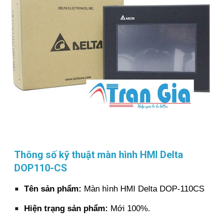
Thông số kỹ thuật màn hình HMI Delta
DOP110-CS
Tên sản phẩm:
Màn hình HMI Delta DOP-110CS
Hiện trạng sản phẩm:
Mới 100%.