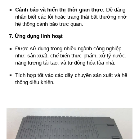
Cảnh báo và hiển thị thời gian thực:
Dễ dàng
nhận biết các lỗi hoặc trạng thái bất thường nhờ
hệ thống cảnh báo trực quan.
7. Ứng dụng linh hoạt
Được sử dụng trong nhiều ngành công nghiệp
như: sản xuất, chế biến thực phẩm, xử lý nước,
năng lượng tái tạo, và tự động hóa tòa nhà.
Tích hợp tốt vào các dây chuyền sản xuất và hệ
thống điều khiển.