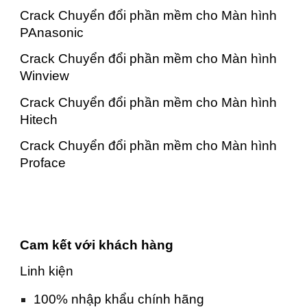
Crack Chuyển đổi phần mềm cho Màn hình
PAnasonic
Crack Chuyển đổi phần mềm cho Màn hình
Winview
Crack Chuyển đổi phần mềm cho Màn hình
Hitech
Crack Chuyển đổi phần mềm cho Màn hình
Proface
Cam kết với khách hàng
Linh kiện
100% nhập khẩu chính hãng