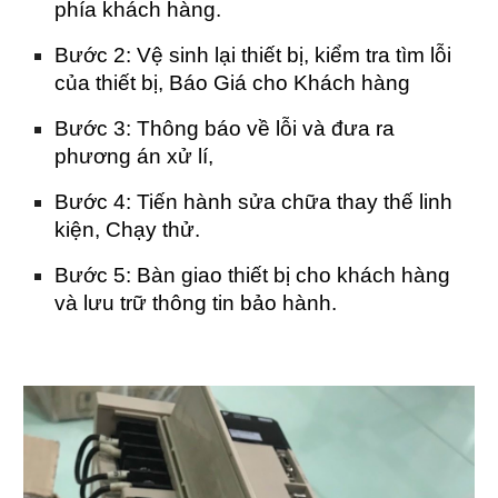
phía khách hàng.
Bước 2: Vệ sinh lại thiết bị, kiểm tra tìm lỗi
của thiết bị, Báo Giá cho Khách hàng
Bước 3: Thông báo về lỗi và đưa ra
phương án xử lí,
Bước 4: Tiến hành sửa chữa thay thế linh
kiện, Chạy thử.
Bước 5: Bàn giao thiết bị cho khách hàng
và lưu trữ thông tin bảo hành.