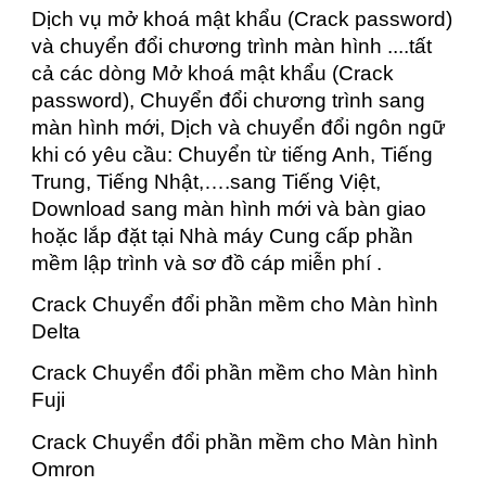
Dịch vụ mở khoá mật khẩu (Crack password)
và chuyển đổi chương trình màn hình ....tất
cả các dòng Mở khoá mật khẩu (Crack
password), Chuyển đổi chương trình sang
màn hình mới, Dịch và chuyển đổi ngôn ngữ
khi có yêu cầu: Chuyển từ tiếng Anh, Tiếng
Trung, Tiếng Nhật,….sang Tiếng Việt,
Download sang màn hình mới và bàn giao
hoặc lắp đặt tại Nhà máy Cung cấp phần
mềm lập trình và sơ đồ cáp miễn phí .
Crack Chuyển đổi phần mềm cho Màn hình
Delta
Crack Chuyển đổi phần mềm cho Màn hình
Fuji
Crack Chuyển đổi phần mềm cho Màn hình
Omron