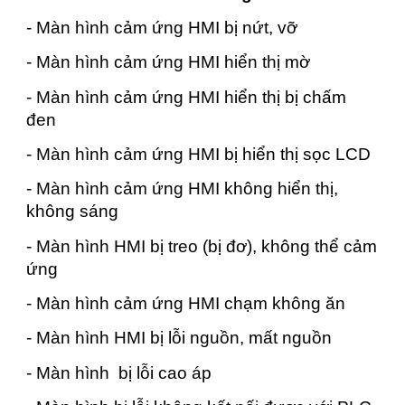
- Màn hình cảm ứng HMI bị nứt, vỡ
- Màn hình cảm ứng HMI hiển thị mờ
- Màn hình cảm ứng HMI hiển thị bị chấm
đen
- Màn hình cảm ứng HMI bị hiển thị sọc LCD
- Màn hình cảm ứng HMI không hiển thị,
không sáng
- Màn hình HMI bị treo (bị đơ), không thể cảm
ứng
- Màn hình cảm ứng HMI chạm không ăn
- Màn hình HMI bị lỗi nguồn, mất nguồn
- Màn hình bị lỗi cao áp