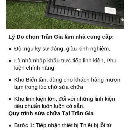
Lý Do chọn Trần Gia làm nhà cung cấp:
Đội ngũ kỹ sư đông, giàu kinh nghiệm.
Là nhà nhập khẩu trực tiếp linh kiện, Phụ
kiện chính hãng
Kho Biến tần, dùng cho khách hàng mượn
tạm trong lúc chờ sửa chữa
Kho linh kiện lớn, đối với những linh kiện
tiêu chuẩn luôn luôn có sẵn.
Quy trình sửa chữa Tại Trần Gia
Bước 1: Tiếp nhận thiết bị Thiết bị lỗi từ