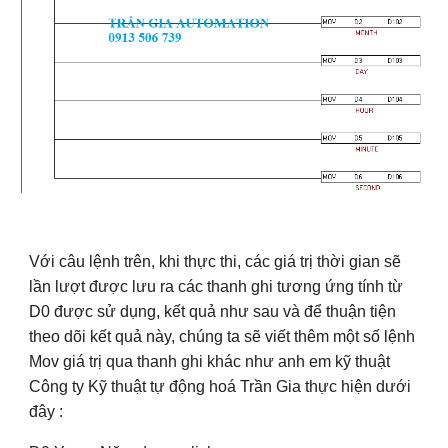
Với câu lệnh trên, khi thực thi, các giá trị thời gian sẽ
lần lượt được lưu ra các thanh ghi tương ứng tính từ
D0 được sử dụng, kết quả như sau và để thuận tiện
theo dõi kết quả này, chúng ta sẽ viết thêm một số lệnh
Mov giá trị qua thanh ghi khác như anh em kỹ thuật
Công ty Kỹ thuật tự động hoá Trần Gia thực hiện dưới
đây :