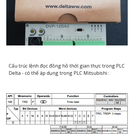
Cấu trúc lệnh đọc đồng hồ thời gian thực trong PLC
Delta - có thể áp dụng trong PLC Mitsubishi :