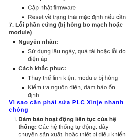
Cập nhật firmware
Reset về trạng thái mặc định nếu cần
7. Lỗi phần cứng (bị hỏng bo mạch hoặc
module)
Nguyên nhân:
Sử dụng lâu ngày, quá tải hoặc lỗi do
điện áp
Cách khắc phục:
Thay thế linh kiện, module bị hỏng
Kiểm tra nguồn điện, đảm bảo ổn
định
Vì sao cần phải sửa PLC Xinje nhanh
chóng
Đảm bảo hoạt động liên tục của hệ
thống:
Các hệ thống tự động, dây
chuyền sản xuất, hoặc thiết bị điều khiển