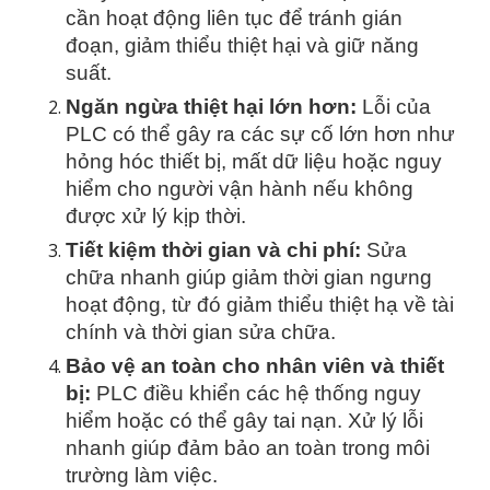
cần hoạt động liên tục để tránh gián
đoạn, giảm thiểu thiệt hại và giữ năng
suất.
Ngăn ngừa thiệt hại lớn hơn:
Lỗi của
PLC có thể gây ra các sự cố lớn hơn như
hỏng hóc thiết bị, mất dữ liệu hoặc nguy
hiểm cho người vận hành nếu không
được xử lý kịp thời.
Tiết kiệm thời gian và chi phí:
Sửa
chữa nhanh giúp giảm thời gian ngưng
hoạt động, từ đó giảm thiểu thiệt hạ về tài
chính và thời gian sửa chữa.
Bảo vệ an toàn cho nhân viên và thiết
bị:
PLC điều khiển các hệ thống nguy
hiểm hoặc có thể gây tai nạn. Xử lý lỗi
nhanh giúp đảm bảo an toàn trong môi
trường làm việc.