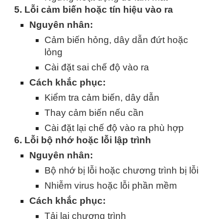
5. Lỗi cảm biến hoặc tín hiệu vào ra
Nguyên nhân:
Cảm biến hỏng, dây dẫn đứt hoặc
lỏng
Cài đặt sai chế độ vào ra
Cách khắc phục:
Kiểm tra cảm biến, dây dẫn
Thay cảm biến nếu cần
Cài đặt lại chế độ vào ra phù hợp
6. Lỗi bộ nhớ hoặc lỗi lập trình
Nguyên nhân:
Bộ nhớ bị lỗi hoặc chương trình bị lỗi
Nhiễm virus hoặc lỗi phần mềm
Cách khắc phục:
Tải lại chương trình