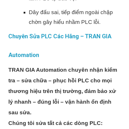
Dây đấu sai, tiếp điểm ngoài chập
chờn gây hiểu nhầm PLC lỗi.
Chuyên Sửa PLC Các Hãng – TRAN GIA
Automation
TRAN GIA Automation chuyên nhận kiểm
tra – sửa chữa – phục hồi PLC cho mọi
thương hiệu trên thị trường, đảm bảo xử
lý nhanh – đúng lỗi – vận hành ổn định
sau sửa.
Chúng tôi sửa tất cả các dòng PLC: