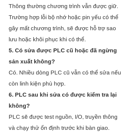
Thông thường chương trình vẫn được giữ.
Trường hợp lỗi bộ nhớ hoặc pin yếu có thể
gây mất chương trình, sẽ được hỗ trợ sao
lưu hoặc khôi phục khi có thể.
5. Có sửa được PLC cũ hoặc đã ngừng
sản xuất không?
Có. Nhiều dòng PLC cũ vẫn có thể sửa nếu
còn linh kiện phù hợp.
6. PLC sau khi sửa có được kiểm tra lại
không?
PLC sẽ được test nguồn, I/O, truyền thông
và chạy thử ổn định trước khi bàn giao.