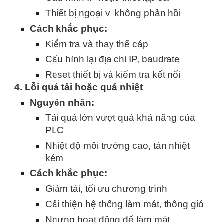
Thiết bị ngoại vi không phản hồi
Cách khắc phục:
Kiểm tra và thay thế cáp
Cấu hình lại địa chỉ IP, baudrate
Reset thiết bị và kiểm tra kết nối
4. Lỗi quá tải hoặc quá nhiệt
Nguyên nhân:
Tải quá lớn vượt quá khả năng của
PLC
Nhiệt độ môi trường cao, tản nhiệt
kém
Cách khắc phục:
Giảm tải, tối ưu chương trình
Cải thiện hệ thống làm mát, thông gió
Ngưng hoạt động để làm mát