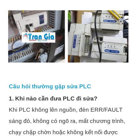
Câu hỏi thường gặp sửa PLC
1. Khi nào cần đưa PLC đi sửa?
Khi PLC không lên nguồn, đèn ERR/FAULT
sáng đỏ, không có ngõ ra, mất chương trình,
chạy chập chờn hoặc không kết nối được