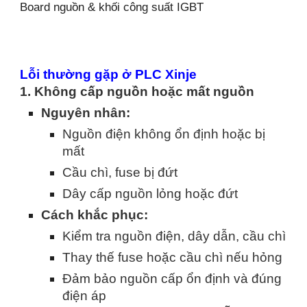
Board nguồn & khối công suất IGBT
Lỗi thường gặp ở PLC Xinje
1. Không cấp nguồn hoặc mất nguồn
Nguyên nhân:
Nguồn điện không ổn định hoặc bị
mất
Cầu chì, fuse bị đứt
Dây cấp nguồn lỏng hoặc đứt
Cách khắc phục:
Kiểm tra nguồn điện, dây dẫn, cầu chì
Thay thế fuse hoặc cầu chì nếu hỏng
Đảm bảo nguồn cấp ổn định và đúng
điện áp