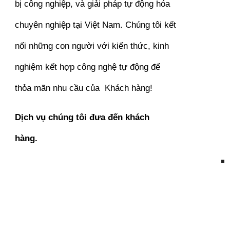
bị công nghiệp, và giải pháp tự động hóa
chuyên nghiệp tại Việt Nam. Chúng tôi kết
nối những con người với kiến thức, kinh
nghiệm kết hợp công nghệ tự động để
thỏa mãn nhu cầu của Khách hàng!
Dịch vụ chúng tôi đưa đến khách
hàng.