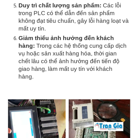
Duy trì chất lượng sản phẩm:
Các lỗi
trong PLC có thể dẫn đến sản phẩm
không đạt tiêu chuẩn, gây lỗi hàng loạt và
mất uy tín.
Giảm thiểu ảnh hưởng đến khách
hàng:
Trong các hệ thống cung cấp dịch
vụ hoặc sản xuất hàng hóa, thời gian
chết lâu có thể ảnh hưởng đến tiến độ
giao hàng, làm mất uy tín với khách
hàng.