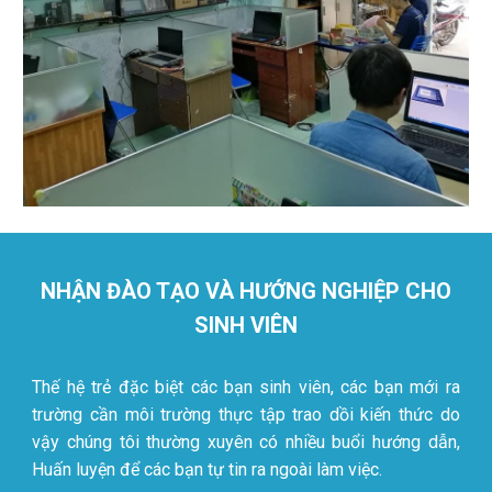
NHẬN ĐÀO TẠO VÀ HƯỚNG NGHIỆP CHO
SINH VIÊN
Thế hệ trẻ đặc biệt các bạn sinh viên, các bạn mới ra
trường cần môi trường thực tập trao dồi kiến thức do
vậy chúng tôi thường xuyên có nhiều buổi hướng dẫn,
Huấn luyện để các bạn tự tin ra ngoài làm việc.