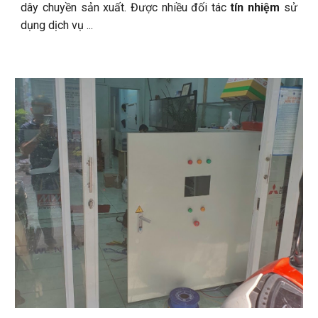
dây chuyền sản xuất. Được nhiều đối tác
tín nhiệm
sử
dụng dịch vụ
...