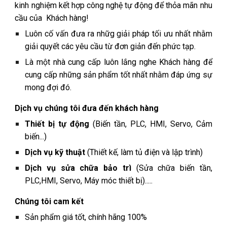
kinh nghiệm kết hợp công nghệ tự động để thỏa mãn nhu
cầu của Khách hàng!
Luôn cố vấn đưa ra nhữg giải pháp tối ưu nhất nhằm
giải quyết các yêu cầu từ đơn giản đến phức tạp.
Là một nhà cung cấp luôn lắng nghe Khách hàng để
cung cấp những sản phẩm tốt nhất nhằm đáp ứng sự
mong đợi đó.
Dịch vụ chúng tôi đưa đến khách hàng
Thiết bị tự động
(Biến tần, PLC, HMI, Servo, Cảm
biến...)
Dịch vụ kỹ thuật
(Thiết kế, làm tủ điện và lập trình)
Dịch vụ sửa chữa bảo trì
(Sửa chữa biến tần,
PLC,HMI, Servo, Máy móc thiết bị).....
Chúng tôi cam kết
Sản phẩm giá tốt, chính hãng 100%