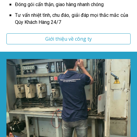
Đóng gói cẩn thận, giao hàng nhanh chóng
Tư vấn nhiệt tình, chu đáo, giải đáp mọi thắc mắc của
Qúy Khách Hàng 24/7
Giới thiệu về công ty