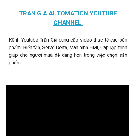
TRAN GIA AUTOMATION YOUTUBE
CHANNEL
Kênh Youtube Trần Gia cung cấp video thực tế các sản
phẩm: Biến tần, Servo Delta, Màn hình HMI, Cáp lập trình
giúp cho người mua dễ dàng hơn trong việc chọn sản
phẩm.