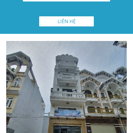
LIÊN HỆ