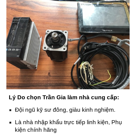
Lý Do chọn Trần Gia làm nhà cung cấp:
Đội ngũ kỹ sư đông, giàu kinh nghiệm.
Là nhà nhập khẩu trực tiếp linh kiện, Phụ
kiện chính hãng