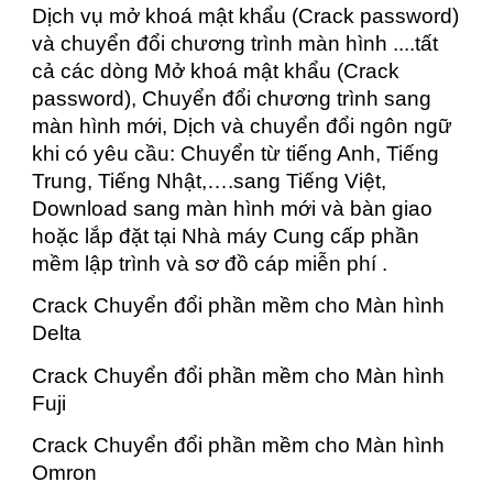
Dịch vụ mở khoá mật khẩu (Crack password)
và chuyển đổi chương trình màn hình ....tất
cả các dòng Mở khoá mật khẩu (Crack
password), Chuyển đổi chương trình sang
màn hình mới, Dịch và chuyển đổi ngôn ngữ
khi có yêu cầu: Chuyển từ tiếng Anh, Tiếng
Trung, Tiếng Nhật,….sang Tiếng Việt,
Download sang màn hình mới và bàn giao
hoặc lắp đặt tại Nhà máy Cung cấp phần
mềm lập trình và sơ đồ cáp miễn phí .
Crack Chuyển đổi phần mềm cho Màn hình
Delta
Crack Chuyển đổi phần mềm cho Màn hình
Fuji
Crack Chuyển đổi phần mềm cho Màn hình
Omron