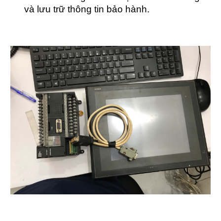
và lưu trữ thông tin bảo hành.