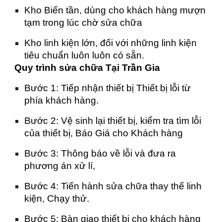
Kho Biến tần, dùng cho khách hàng mượn
tạm trong lúc chờ sửa chữa
Kho linh kiện lớn, đối với những linh kiện
tiêu chuẩn luôn luôn có sẵn.
Quy trình sửa chữa Tại Trần Gia
Bước 1: Tiếp nhận thiết bị Thiết bị lỗi từ
phía khách hàng.
Bước 2: Vệ sinh lại thiết bị, kiểm tra tìm lỗi
của thiết bị, Báo Giá cho Khách hàng
Bước 3: Thông báo về lỗi và đưa ra
phương án xử lí,
Bước 4: Tiến hành sửa chữa thay thế linh
kiện, Chạy thử.
Bước 5: Bàn giao thiết bị cho khách hàng