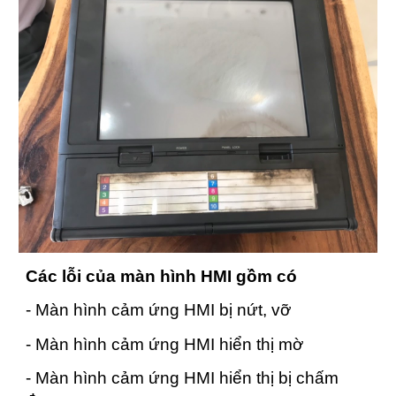
Các lỗi của màn hình HMI gồm có
- Màn hình cảm ứng HMI bị nứt, vỡ
- Màn hình cảm ứng HMI hiển thị mờ
- Màn hình cảm ứng HMI hiển thị bị chấm