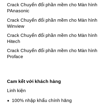
Crack Chuyển đổi phần mềm cho Màn hình
PAnasonic
Crack Chuyển đổi phần mềm cho Màn hình
Winview
Crack Chuyển đổi phần mềm cho Màn hình
Hitech
Crack Chuyển đổi phần mềm cho Màn hình
Proface
Cam kết với khách hàng
Linh kiện
100% nhập khẩu chính hãng