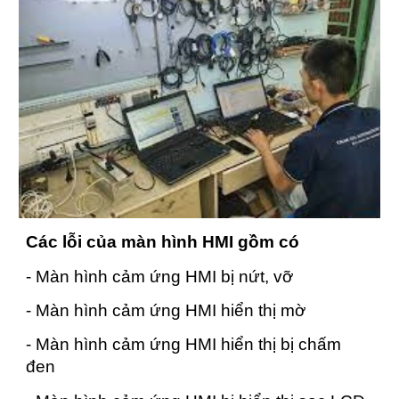
Các lỗi của màn hình HMI gồm có
- Màn hình cảm ứng HMI bị nứt, vỡ
- Màn hình cảm ứng HMI hiển thị mờ
- Màn hình cảm ứng HMI hiển thị bị chấm
đen