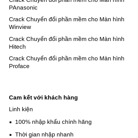
PAnasonic
Crack Chuyển đổi phần mềm cho Màn hình
Winview
Crack Chuyển đổi phần mềm cho Màn hình
Hitech
Crack Chuyển đổi phần mềm cho Màn hình
Proface
Cam kết với khách hàng
Linh kiện
100% nhập khẩu chính hãng
Thời gian nhập nhanh