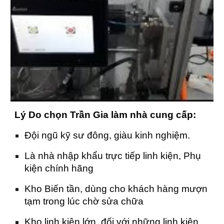
Lý Do chọn Trần Gia làm nhà cung cấp:
Đội ngũ kỹ sư đông, giàu kinh nghiệm.
Là nhà nhập khẩu trực tiếp linh kiện, Phụ
kiện chính hãng
Kho Biến tần, dùng cho khách hàng mượn
tạm trong lúc chờ sửa chữa
Kho linh kiện lớn, đối với những linh kiện