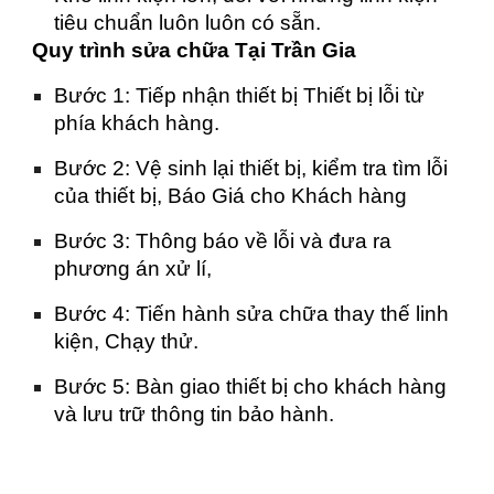
tiêu chuẩn luôn luôn có sẵn.
Quy trình sửa chữa Tại Trần Gia
Bước 1: Tiếp nhận thiết bị Thiết bị lỗi từ
phía khách hàng.
Bước 2: Vệ sinh lại thiết bị, kiểm tra tìm lỗi
của thiết bị, Báo Giá cho Khách hàng
Bước 3: Thông báo về lỗi và đưa ra
phương án xử lí,
Bước 4: Tiến hành sửa chữa thay thế linh
kiện, Chạy thử.
Bước 5: Bàn giao thiết bị cho khách hàng
và lưu trữ thông tin bảo hành.