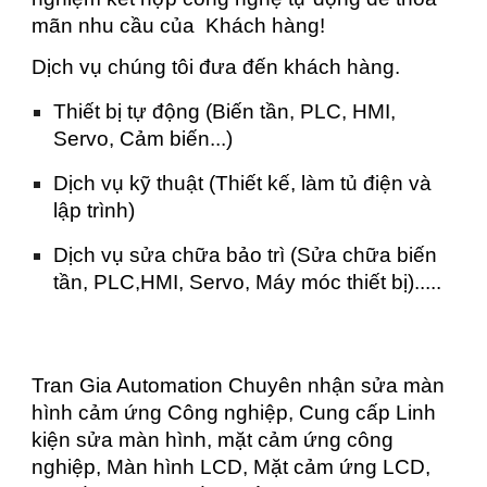
mãn nhu cầu của Khách hàng!
Dịch vụ chúng tôi đưa đến khách hàng.
Thiết bị tự động (Biến tần, PLC, HMI,
Servo, Cảm biến...)
Dịch vụ kỹ thuật (Thiết kế, làm tủ điện và
lập trình)
Dịch vụ sửa chữa bảo trì (Sửa chữa biến
tần, PLC,HMI, Servo, Máy móc thiết bị).....
Tran Gia Automation Chuyên nhận sửa màn
hình cảm ứng Công nghiệp, Cung cấp Linh
kiện sửa màn hình, mặt cảm ứng công
nghiệp, Màn hình LCD, Mặt cảm ứng LCD,