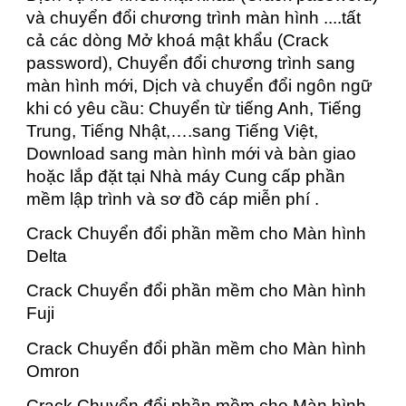
và chuyển đổi chương trình màn hình ....tất
cả các dòng Mở khoá mật khẩu (Crack
password), Chuyển đổi chương trình sang
màn hình mới, Dịch và chuyển đổi ngôn ngữ
khi có yêu cầu: Chuyển từ tiếng Anh, Tiếng
Trung, Tiếng Nhật,….sang Tiếng Việt,
Download sang màn hình mới và bàn giao
hoặc lắp đặt tại Nhà máy Cung cấp phần
mềm lập trình và sơ đồ cáp miễn phí .
Crack Chuyển đổi phần mềm cho Màn hình
Delta
Crack Chuyển đổi phần mềm cho Màn hình
Fuji
Crack Chuyển đổi phần mềm cho Màn hình
Omron
Crack Chuyển đổi phần mềm cho Màn hình