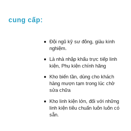
cung cấp:
Đội ngũ kỹ sư đông, giàu kinh
nghiệm.
Là nhà nhập khẩu trực tiếp linh
kiện, Phụ kiện chính hãng
Kho biến tần, dùng cho khách
hàng mượn tạm trong lúc chờ
sửa chữa
Kho linh kiện lớn, đối với những
linh kiện tiêu chuẩn luôn luôn có
sẵn.