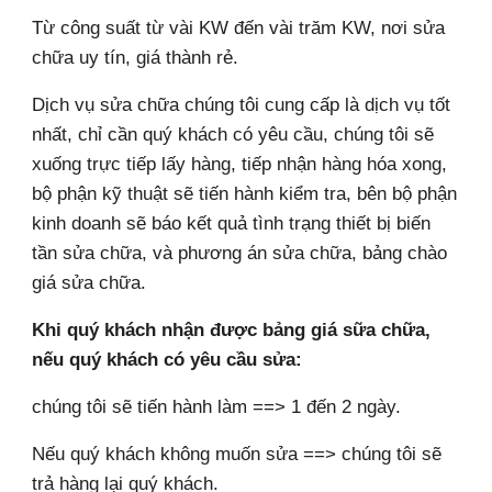
T
ừ công suất từ vài KW đến vài trăm KW, nơi sửa
chữa uy tín, giá thành rẻ.
Dịch vụ sửa chữa chúng tôi cung cấp là dịch vụ tốt
nhất, chỉ cần quý khách có yêu cầu, chúng tôi sẽ
xuống trực tiếp lấy hàng, tiếp nhận hàng hóa xong,
bộ phận kỹ thuật sẽ tiến hành kiểm tra, bên bộ phận
kinh doanh sẽ báo kết quả tình trạng thiết bị biến
tần sửa chữa, và phương án sửa chữa, bảng chào
giá sửa chữa.
Khi quý khách nhận được bảng giá sữa chữa,
nếu quý khách có yêu cầu sửa:
chúng tôi sẽ tiến hành làm ==> 1 đến 2 ngày.
Nếu quý khách không muốn sửa ==> chúng tôi sẽ
trả hàng lại quý khách.