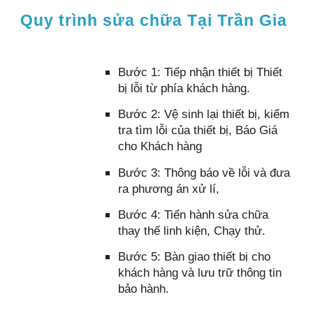
Quy trình sửa chữa Tại Trần Gia
Bước 1: Tiếp nhận thiết bị Thiết
bị lỗi từ phía khách hàng.
Bước 2: Vệ sinh lại thiết bị, kiểm
tra tìm lỗi của thiết bị, Báo Giá
cho Khách hàng
Bước 3: Thông báo về lỗi và đưa
ra phương án xử lí,
Bước 4: Tiến hành sửa chữa
thay thế linh kiện, Chạy thử.
Bước 5: Bàn giao thiết bị cho
khách hàng và lưu trữ thông tin
bảo hành.