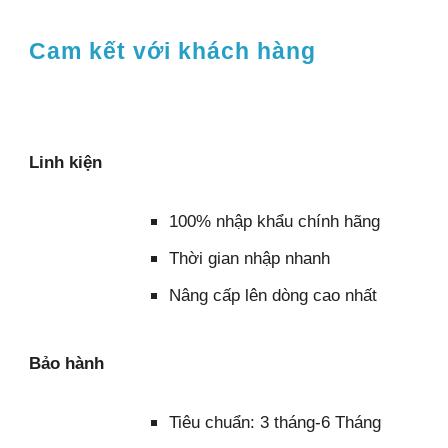
Cam kết với khách hàng
Linh kiện
100% nhập khẩu chính hãng
Thời gian nhập nhanh
Nâng cấp lên dòng cao nhất
Bảo hành
Tiêu chuẩn: 3 tháng-6 Tháng