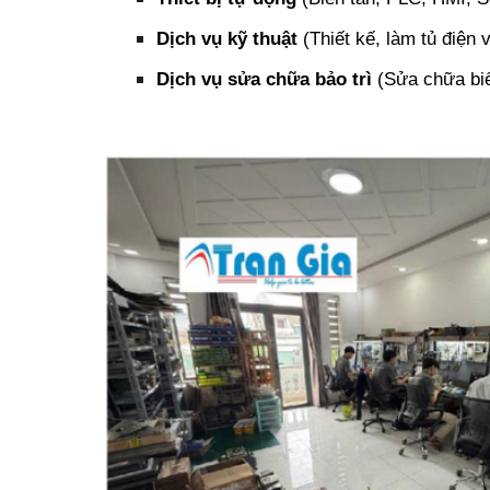
Dịch vụ kỹ thuật
(Thiết kế, làm tủ điện v
Dịch vụ sửa chữa bảo trì
(Sửa chữa biến