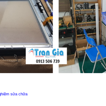
nghiệm sửa chữa