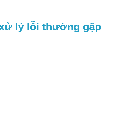
xử lý lỗi thường gặp