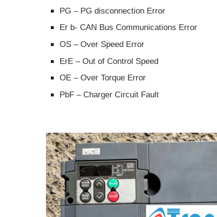
PG – PG disconnection Error
Er b- CAN Bus Communications Error
OS – Over Speed Error
ErE – Out of Control Speed
OE – Over Torque Error
PbF – Charger Circuit Fault