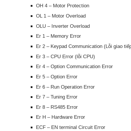
OH 4 – Motor Protection
OL 1 – Motor Overload
OLU – Inverter Overload
Er 1 – Memory Error
Er 2 – Keypad Communication (Lỗi giao tiế
Er 3 – CPU Error (lỗi CPU)
Er 4 – Option Communication Error
Er 5 – Option Error
Er 6 – Run Operation Error
Er 7 – Tuning Error
Er 8 – RS485 Error
Er H – Hardware Error
ECF – EN terminal Circuit Error