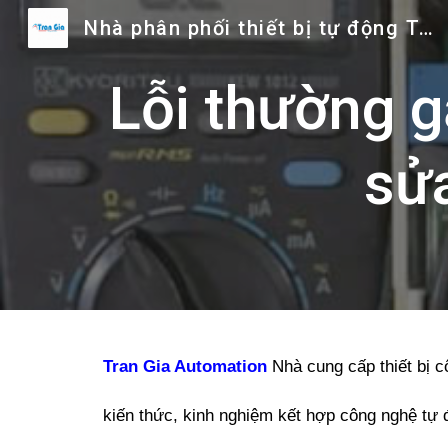
Nhà phân phối thiết bị tự động Trần Gia
Sk
Lỗi thường g
sửa
Tran Gia Automation
Nhà cung cấp thiết bị c
kiến thức, kinh nghiệm kết hợp công nghệ tự