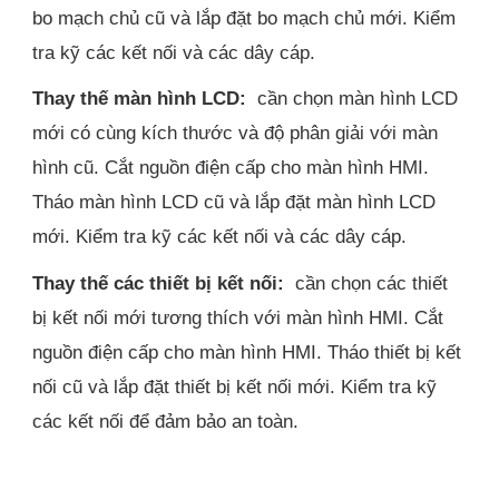
bo mạch chủ cũ và lắp đặt bo mạch chủ mới. Kiểm
tra kỹ các kết nối và các dây cáp.
Thay thế màn hình LCD:
cần chọn màn hình LCD
mới có cùng kích thước và độ phân giải với màn
hình cũ. Cắt nguồn điện cấp cho màn hình HMI.
Tháo màn hình LCD cũ và lắp đặt màn hình LCD
mới. Kiểm tra kỹ các kết nối và các dây cáp.
Thay thế các thiết bị kết nối:
cần chọn các thiết
bị kết nối mới tương thích với màn hình HMI. Cắt
nguồn điện cấp cho màn hình HMI. Tháo thiết bị kết
nối cũ và lắp đặt thiết bị kết nối mới. Kiểm tra kỹ
các kết nối để đảm bảo an toàn.