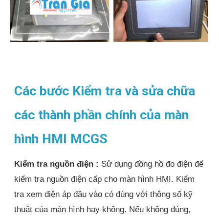
Các bước Kiểm tra và sửa chữa
các thành phần chính của màn
hình HMI MCGS
Kiểm tra nguồn điện :
Sử dụng đồng hồ đo điện để
kiểm tra nguồn điện cấp cho màn hình HMI. Kiểm
tra xem điện áp đầu vào có đúng với thông số kỹ
thuật của màn hình hay không. Nếu không đúng,