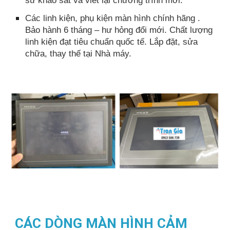
Các linh kiện, phụ kiện màn hình chính hãng .
Bảo hành 6 tháng – hư hỏng đổi mới. Chất lượng
linh kiện đạt tiêu chuẩn quốc tế. Lắp đặt, sửa
chữa, thay thế tại Nhà máy.
CÁC DÒNG MÀN HÌNH CẢM