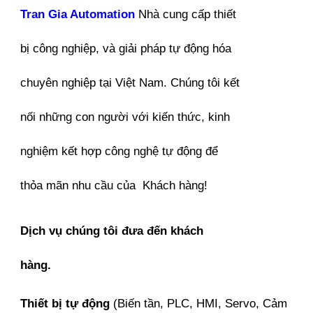
Tran Gia Automation
Nhà cung cấp thiết
bị công nghiệp, và giải pháp tự động hóa
chuyên nghiệp tại Việt Nam. Chúng tôi kết
nối những con người với kiến thức, kinh
nghiệm kết hợp công nghệ tự động để
thỏa mãn nhu cầu của Khách hàng!
Dịch vụ chúng tôi đưa đến khách
hàng.
Thiết bị tự động
(Biến tần, PLC, HMI, Servo, Cảm