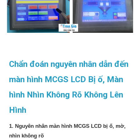
Chẩn đoán nguyên nhân dẫn đến
màn hình MCGS LCD Bị ố, Màn
hình Nhìn Không Rõ Không Lên
Hình
1. Nguyên nhân màn hình MCGS LCD bị ố, mờ,
nhìn không rõ