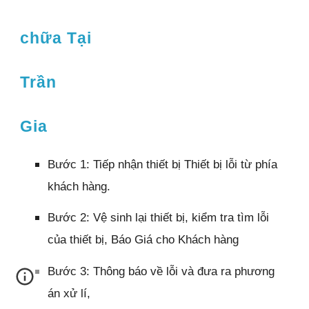
chữa Tại
Trần
Gia
Bước 1: Tiếp nhận thiết bị Thiết bị lỗi từ phía
khách hàng.
Bước 2: Vệ sinh lại thiết bị, kiểm tra tìm lỗi
của thiết bị, Báo Giá cho Khách hàng
Bước 3: Thông báo về lỗi và đưa ra phương
án xử lí,