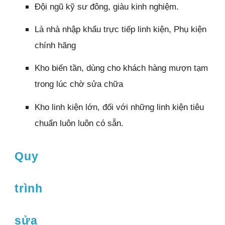
Đội ngũ kỹ sư đông, giàu kinh nghiệm.
Là nhà nhập khẩu trực tiếp linh kiện, Phụ kiện
chính hãng
Kho biến tần, dùng cho khách hàng mượn tạm
trong lúc chờ sửa chữa
Kho linh kiện lớn, đối với những linh kiện tiêu
chuẩn luôn luôn có sẵn.
Quy
trình
sửa