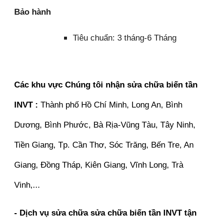
Bảo hành
Tiêu chuẩn: 3 tháng-6 Tháng
Các khu vực Chúng tôi nhận sửa chữa biến tần
INVT :
Thành phố Hồ Chí Minh, Long An, Bình
Dương, Bình Phước, Bà Rịa-Vũng Tàu, Tây Ninh,
Tiền Giang, Tp. Cần Thơ, Sóc Trăng, Bến Tre, An
Giang, Đồng Tháp, Kiên Giang, Vĩnh Long, Trà
Vinh,...
- Dịch vụ sửa chữa sửa chữa biến tần INVT tận