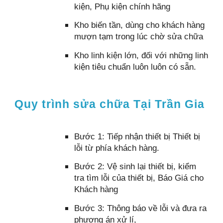
kiện, Phụ kiện chính hãng
Kho biến tần, dùng cho khách hàng
mượn tạm trong lúc chờ sửa chữa
Kho linh kiện lớn, đối với những linh
kiện tiêu chuẩn luôn luôn có sẵn.
Quy trình sửa chữa Tại Trần Gia
Bước 1: Tiếp nhận thiết bị Thiết bị
lỗi từ phía khách hàng.
Bước 2: Vệ sinh lại thiết bị, kiểm
tra tìm lỗi của thiết bị, Báo Giá cho
Khách hàng
Bước 3: Thông báo về lỗi và đưa ra
phương án xử lí,