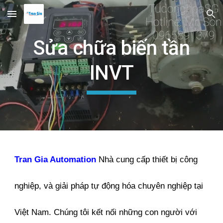
Skip to main content
Skip to navigation
Sửa chữa biến tần
INVT
Tran Gia Automation
Nhà cung cấp thiết bị công
nghiệp, và giải pháp tự động hóa chuyên nghiệp tại
Việt Nam. Chúng tôi kết nối những con người với