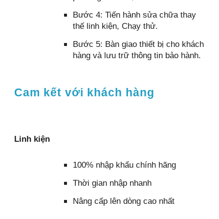
Bước 4: Tiến hành sửa chữa thay
thế linh kiện, Chạy thử.
Bước 5: Bàn giao thiết bị cho khách
hàng và lưu trữ thông tin bảo hành.
Cam kết với khách hàng
Linh kiện
100% nhập khẩu chính hãng
Thời gian nhập nhanh
Nâng cấp lên dòng cao nhất