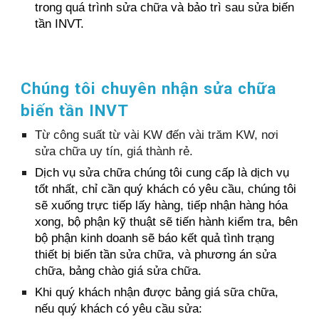
trong quá trình sửa chữa và bảo trì sau sửa biến
tần INVT.
Chúng tôi chuyên nhận sửa chữa
biến tần INVT
T
ừ công suất từ vài KW đến vài trăm KW, nơi
sửa chữa uy tín, giá thành rẻ.
Dịch vụ sửa chữa chúng tôi cung cấp là dịch vụ
tốt nhất, chỉ cần quý khách có yêu cầu, chúng tôi
sẽ xuống trực tiếp lấy hàng, tiếp nhận hàng hóa
xong, bộ phận kỹ thuật sẽ tiến hành kiểm tra, bên
bộ phận kinh doanh sẽ báo kết quả tình trạng
thiết bị biến tần sửa chữa, và phương án sửa
chữa, bảng chào giá sửa chữa.
Khi quý khách nhận được bảng giá sữa chữa,
nếu quý khách có yêu cầu sửa: