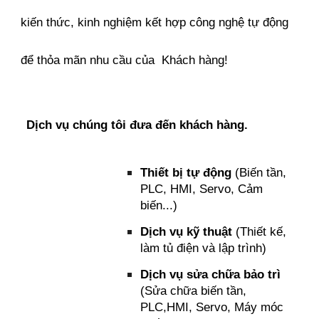
kiến thức, kinh nghiệm kết hợp công nghệ tự động
để thỏa mãn nhu cầu của Khách hàng!
Dịch vụ chúng tôi đưa đến khách hàng.
Thiết bị tự động
(Biến tần,
PLC, HMI, Servo, Cảm
biến...)
Dịch vụ kỹ thuật
(Thiết kế,
làm tủ điện và lập trình)
Dịch vụ sửa chữa bảo trì
(Sửa chữa biến tần,
PLC,HMI, Servo, Máy móc