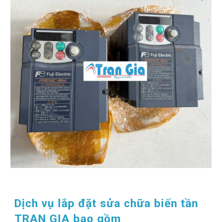
Dịch vụ lắp đặt sửa chữa biến tần
TRAN GIA bao gồm