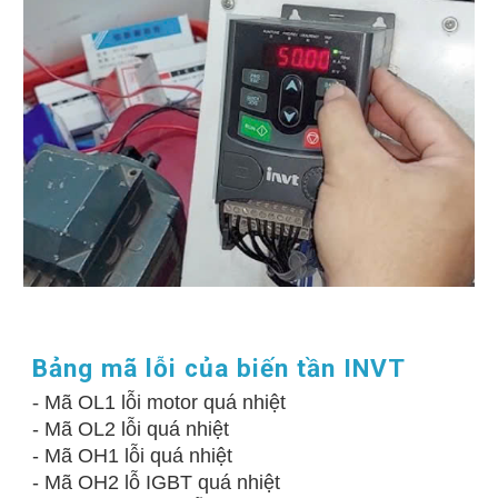
Bảng mã lỗi của biến tần INVT
-
Mã OL1 lỗi motor quá nhiệt
- Mã OL2 lỗi quá nhiệt
- Mã OH1 lỗi quá nhiệt
- Mã OH2 lỗ IGBT quá nhiệt