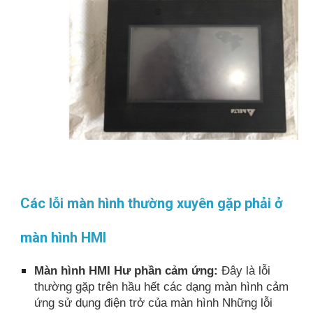
Các lỗi màn hình thường xuyên gặp phải ở
màn hình HMI
Màn hình HMI Hư phần cảm ứng:
Đây là lỗi
thường gặp trên hầu hết các dạng màn hình cảm
ứng sử dụng điện trở của màn hình Những lỗi