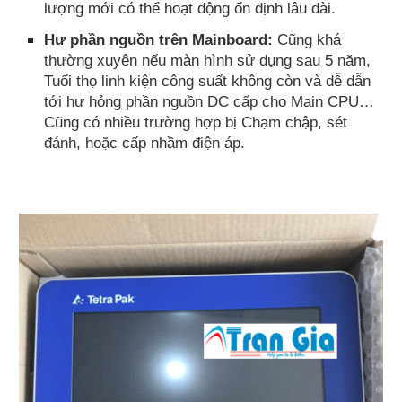
lượng mới có thể hoạt động ổn định lâu dài.
Hư phần nguồn trên Mainboard:
Cũng khá
thường xuyên nếu màn hình sử dụng sau 5 năm,
Tuổi thọ linh kiện công suất không còn và dễ dẫn
tới hư hỏng phần nguồn DC cấp cho Main CPU…
Cũng có nhiều trường hợp bị Chạm chập, sét
đánh, hoặc cấp nhầm điện áp.