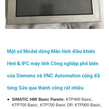
Một số Model dòng Màn hình điều khiển
Hmi & IPC máy tính Công nghiệp phổ biến
của Siemens và VNC Automation cũng đã
từng Sửa qua thành công rất nhiều
SIMATIC HMI Basic Panels:
KTP400 Basic,
KTP700 Basic, KTP700 Basic DP, KTP900 Basic,