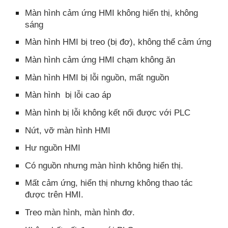
Màn hình cảm ứng HMI không hiển thị, không
sáng
Màn hình HMI bị treo (bị đơ), không thể cảm ứng
Màn hình cảm ứng HMI chạm không ăn
Màn hình HMI bị lỗi nguồn, mất nguồn
Màn hình bị lỗi cao áp
Màn hình bị lỗi không kết nối được với PLC
Nứt, vỡ màn hình HMI
Hư nguồn HMI
Có nguồn nhưng màn hình không hiển thị.
Mất cảm ứng, hiển thị nhưng không thao tác
được trên HMI.
Treo màn hình, màn hình đơ.