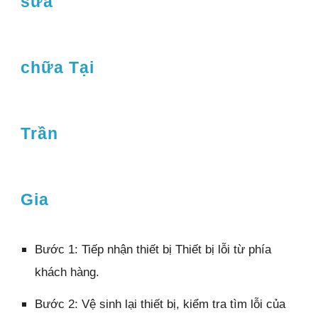
sửa
chữa Tại
Trần
Gia
Bước 1: Tiếp nhận thiết bị Thiết bị lỗi từ phía
khách hàng.
Bước 2: Vệ sinh lại thiết bị, kiểm tra tìm lỗi của