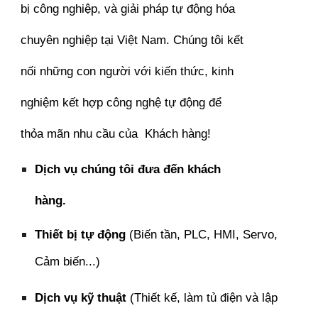
bị công nghiệp, và giải pháp tự động hóa
chuyên nghiệp tại Việt Nam. Chúng tôi kết
nối những con người với kiến thức, kinh
nghiệm kết hợp công nghệ tự động để
thỏa mãn nhu cầu của Khách hàng!
Dịch vụ chúng tôi đưa đến khách
hàng.
Thiết bị tự động
(Biến tần, PLC, HMI, Servo,
Cảm biến...)
Dịch vụ kỹ thuật
(Thiết kế, làm tủ điện và lập