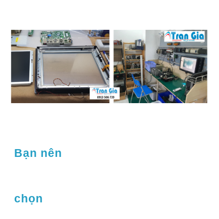
Bạn nên
chọn