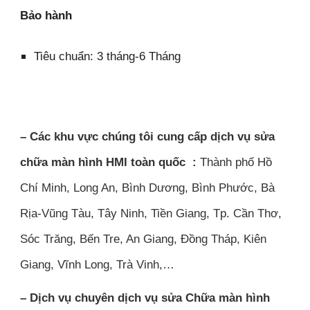
Bảo hành
Tiêu chuẩn: 3 tháng-6 Tháng
– Các khu vực chúng tôi cung cấp dịch vụ sửa
chữa màn hình HMI toàn quốc :
Thành phố Hồ
Chí Minh, Long An, Bình Dương, Bình Phước, Bà
Rịa-Vũng Tàu, Tây Ninh, Tiền Giang, Tp. Cần Thơ,
Sóc Trăng, Bến Tre, An Giang, Đồng Tháp, Kiên
Giang, Vĩnh Long, Trà Vinh,…
– Dịch vụ chuyên dịch vụ sửa Chữa màn hình