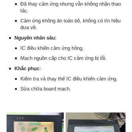
Đã thay cảm ứng nhưng vẫn không nhận thao
tác.
Cảm ứng không ăn toàn bộ, không có tín hiệu
đưa về.
Nguyên nhân sâu:
IC điều khiển cảm ứng hỏng.
Mạch nguồn cấp cho IC cảm ứng bị lỗi.
Khắc phục:
Kiểm tra và thay thế IC điều khiển cảm ứng.
Sửa chữa board mạch.