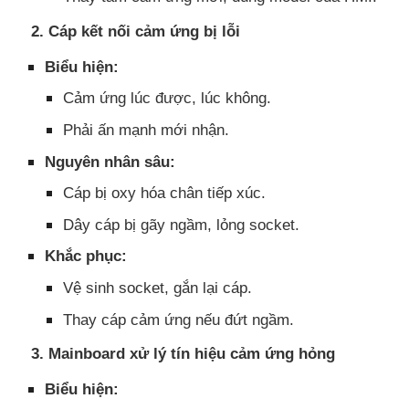
2. Cáp kết nối cảm ứng bị lỗi
Biểu hiện:
Cảm ứng lúc được, lúc không.
Phải ấn mạnh mới nhận.
Nguyên nhân sâu:
Cáp bị oxy hóa chân tiếp xúc.
Dây cáp bị gãy ngầm, lỏng socket.
Khắc phục:
Vệ sinh socket, gắn lại cáp.
Thay cáp cảm ứng nếu đứt ngầm.
3. Mainboard xử lý tín hiệu cảm ứng hỏng
Biểu hiện: