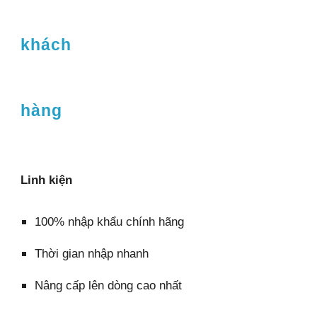
khách
hàng
Linh kiện
100% nhập khẩu chính hãng
Thời gian nhập nhanh
Nâng cấp lên dòng cao nhất