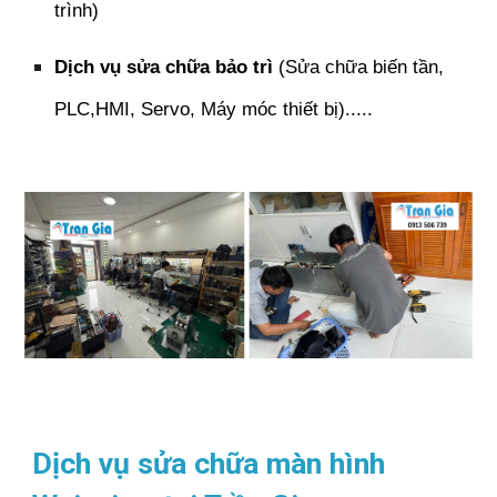
trình)
Dịch vụ sửa chữa bảo trì
(Sửa chữa biến tần,
PLC,HMI, Servo, Máy móc thiết bị).....
Dịch vụ sửa chữa màn hình