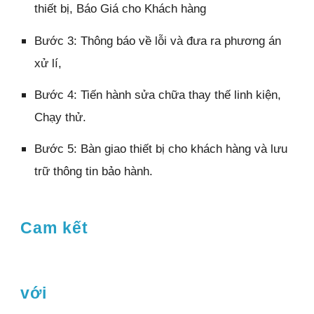
thiết bị, Báo Giá cho Khách hàng
Bước 3: Thông báo về lỗi và đưa ra phương án
xử lí,
Bước 4: Tiến hành sửa chữa thay thế linh kiện,
Chạy thử.
Bước 5: Bàn giao thiết bị cho khách hàng và lưu
trữ thông tin bảo hành.
Cam kết
với