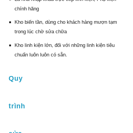
chính hãng
Kho biến tần, dùng cho khách hàng mượn tạm
trong lúc chờ sửa chữa
Kho linh kiện lớn, đối với những linh kiện tiêu
chuẩn luôn luôn có sẵn.
Quy
trình