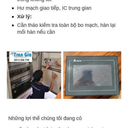
Hư mạch giao tiếp, IC trung gian
Xử lý:
Cần tháo kiểm tra toàn bộ bo mạch, hàn lại
mối hàn nếu cần
Những lợi thế chúng tôi đang có