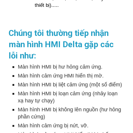
thiết bị).....
Chúng tôi thường tiếp nhận
màn hình HMI Delta gặp các
lỗi như:
Màn hình HMI bị hư hỏng cảm ứng.
Màn hình cảm ứng HMI hiển thị mờ.
Màn hình HMI bị liệt cảm ứng (một số điểm)
Màn hình HMI bị loạn cảm ứng (nhảy loạn
xạ hay tự chạy)
Màn hình HMI bị không lên nguồn (hư hỏng
phần cứng)
Màn hình cảm ứng bị nứt, vỡ.