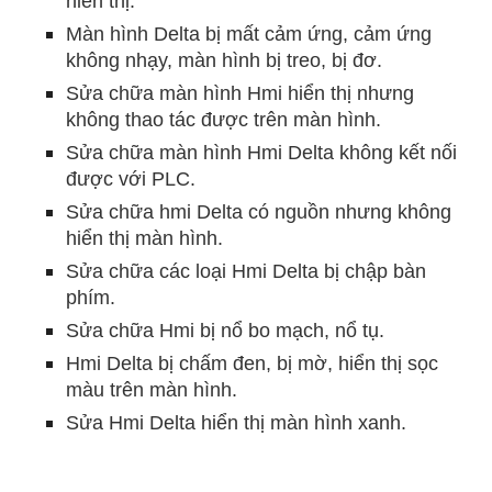
hiển thị.
Màn hình Delta bị mất cảm ứng, cảm ứng
không nhạy, màn hình bị treo, bị đơ.
Sửa chữa màn hình Hmi hiển thị nhưng
không thao tác được trên màn hình.
Sửa chữa màn hình Hmi Delta không kết nối
được với PLC.
Sửa chữa hmi Delta có nguồn nhưng không
hiển thị màn hình.
Sửa chữa các loại Hmi Delta bị chập bàn
phím.
Sửa chữa Hmi bị nổ bo mạch, nổ tụ.
Hmi Delta bị chấm đen, bị mờ, hiển thị sọc
màu trên màn hình.
Sửa Hmi Delta hiển thị màn hình xanh.