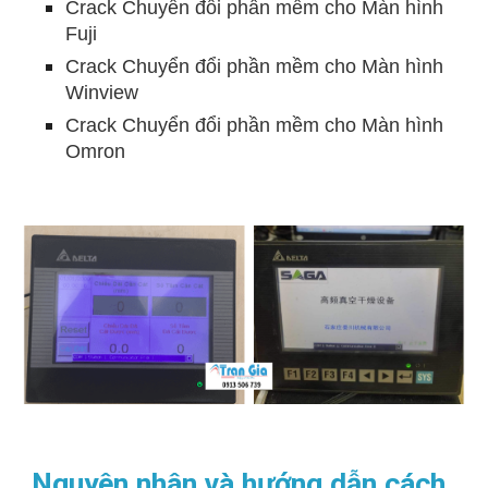
Crack Chuyển đổi phần mềm cho Màn hình
Fuji
Crack Chuyển đổi phần mềm cho Màn hình
Winview
Crack Chuyển đổi phần mềm cho Màn hình
Omron
Nguyên nhân và hướng dẫn cách