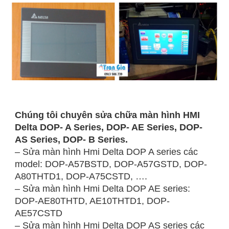
Chúng tôi chuyên sửa chữa màn hình HMI
Delta DOP- A Series, DOP- AE Series, DOP-
AS Series, DOP- B Series.
– Sửa màn hình Hmi Delta DOP A series các
model: DOP-A57BSTD, DOP-A57GSTD, DOP-
A80THTD1, DOP-A75CSTD, ….
– Sửa màn hình Hmi Delta DOP AE series:
DOP-AE80THTD, AE10THTD1, DOP-
AE57CSTD
– Sửa màn hình Hmi Delta DOP AS series các