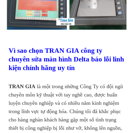
Vì sao chọn TRAN GIA công ty
chuyên sửa màn hình Delta báo lỗi linh
kiện chính hãng uy tín
TRAN GIA
là một trong những Công Ty có đội ngũ
chuyên môn kỹ thuật với tay nghề cao, được huấn
luyện chuyên nghiệp và có nhiều năm kinh nghiệm
trong lĩnh vực tự động hóa. Chúng tôi đã khắc phục
cho hàng nghàn khách hàng gặp một số tình trạng
thiết bị công nghiệp bị lỗi như vỡ, không lên nguồn,