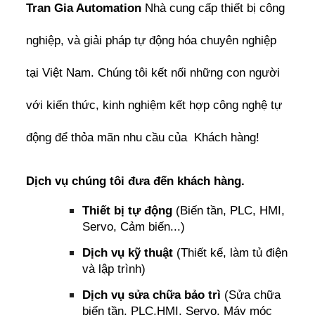
Tran Gia Automation
Nhà cung cấp thiết bị công
nghiệp, và giải pháp tự động hóa chuyên nghiệp
tại Việt Nam. Chúng tôi kết nối những con người
với kiến thức, kinh nghiệm kết hợp công nghệ tự
động để thỏa mãn nhu cầu của Khách hàng!
Dịch vụ chúng tôi đưa đến khách hàng.
Thiết bị tự động
(Biến tần, PLC, HMI,
Servo, Cảm biến...)
Dịch vụ kỹ thuật
(Thiết kế, làm tủ điện
và lập trình)
Dịch vụ sửa chữa bảo trì
(Sửa chữa
biến tần, PLC,HMI, Servo, Máy móc