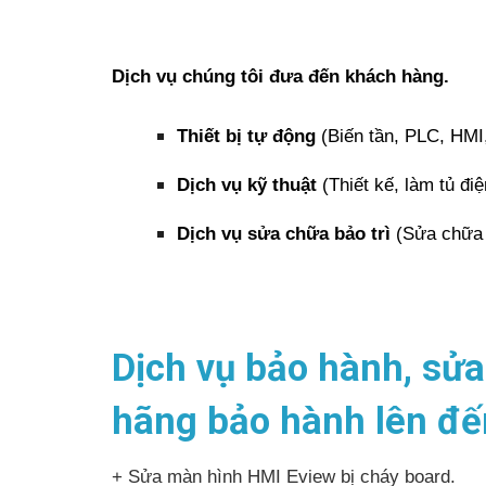
Dịch vụ chúng tôi đưa đến khách hàng.
Thiết bị tự động
(Biến tần, PLC, HMI,
Dịch vụ kỹ thuật
(Thiết kế, làm tủ điệ
Dịch vụ sửa chữa bảo trì
(Sửa chữa b
Dịch vụ bảo hành, sử
hãng bảo hành lên đế
+ Sửa màn hình HMI Eview bị cháy board.