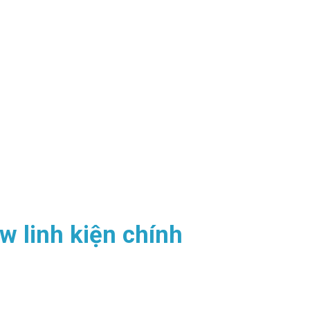
 linh kiện chính