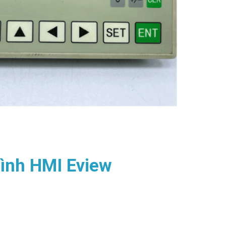
hình HMI Eview