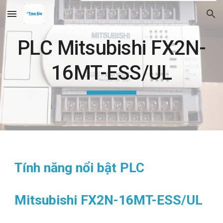
Skip to main content
Skip to navigation
PLC Mitsubishi FX2N-
16MT-ESS/UL
Tính năng nổi bật PLC
Mitsubishi FX2N-16MT-ESS/UL