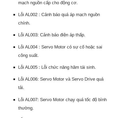
mạch nguồn cấp cho động cơ.
Lỗi AL002 : Cảnh báo quá áp mạch nguồn
chính.
Lỗi AL003: Cảnh báo điện áp thấp.
Lỗi AL004 : Servo Motor có sự cố hoặc sai
công suất.
Lỗi AL005 : Lỗi chức năng hãm tái sinh.
Lỗi AL006: Servo Motor và Servo Drive quá
tải.
Lỗi AL007: Servo Motor chạy quá tốc độ bình
thường.