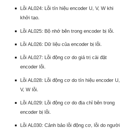
Lỗi AL024: Lỗi tín hiệu encoder U, V, W khi
khởi tạo.
Lỗi AL025: Bộ nhớ bên trong encoder bị lỗi.
Lỗi AL026: Dữ liệu của encoder bị lỗi.
Lỗi AL027: Lỗi động cơ do giá trị cài đặt
encoder lỗi.
Lỗi AL028: Lỗi động cơ do tín hiệu encoder U,
V, W lỗi.
Lỗi AL029: Lỗi động cơ do địa chỉ bên trong
encoder bị lỗi.
Lỗi AL030: Cảnh bảo lỗi động cơ, lỗi do người