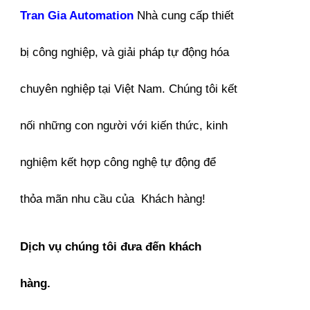
Tran Gia Automation
Nhà cung cấp thiết
bị công nghiệp, và giải pháp tự động hóa
chuyên nghiệp tại Việt Nam. Chúng tôi kết
nối những con người với kiến thức, kinh
nghiệm kết hợp công nghệ tự động để
thỏa mãn nhu cầu của Khách hàng!
Dịch vụ chúng tôi đưa đến khách
hàng.