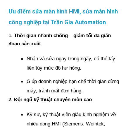
Ưu điểm sửa màn hình HMI, sửa màn hình
công nghiệp tại Trần Gia Automation
1. Thời gian nhanh chóng – giảm tối đa gián
đoạn sản xuất
Nhận và sửa ngay trong ngày, có thể lấy
liền tùy mức độ hư hỏng.
Giúp doanh nghiệp hạn chế thời gian dừng
máy, tránh mất đơn hàng.
2. Đội ngũ kỹ thuật chuyên môn cao
Kỹ sư, kỹ thuật viên giàu kinh nghiệm về
nhiều dòng HMI (Siemens, Weintek,