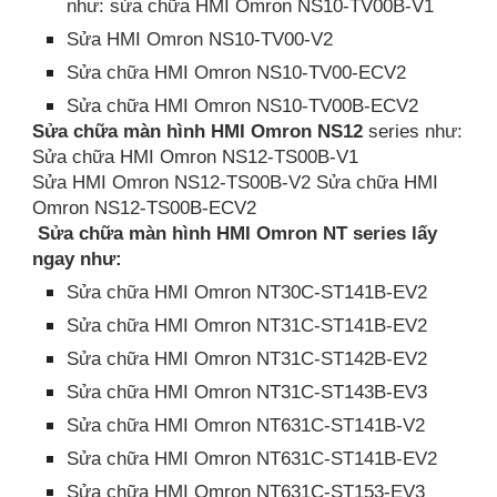
như: sửa chữa HMI Omron NS10-TV00B-V1
Sửa HMI Omron NS10-TV00-V2
Sửa chữa HMI Omron NS10-TV00-ECV2
Sửa chữa HMI Omron NS10-TV00B-ECV2
Sửa chữa màn hình HMI Omron NS12
series như:
Sửa chữa HMI Omron NS12-TS00B-V1
Sửa HMI Omron NS12-TS00B-V2 Sửa chữa HMI
Omron NS12-TS00B-ECV2
Sửa chữa màn hình HMI Omron NT series lấy
ngay như:
Sửa chữa HMI Omron NT30C-ST141B-EV2
Sửa chữa HMI Omron NT31C-ST141B-EV2
Sửa chữa HMI Omron NT31C-ST142B-EV2
Sửa chữa HMI Omron NT31C-ST143B-EV3
Sửa chữa HMI Omron NT631C-ST141B-V2
Sửa chữa HMI Omron NT631C-ST141B-EV2
Sửa chữa HMI Omron NT631C-ST153-EV3