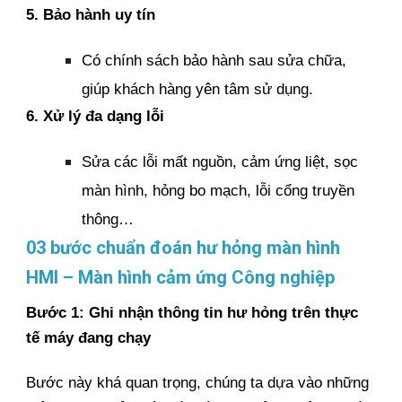
5. Bảo hành uy tín
Có chính sách bảo hành sau sửa chữa,
giúp khách hàng yên tâm sử dụng.
6. Xử lý đa dạng lỗi
Sửa các lỗi mất nguồn, cảm ứng liệt, sọc
màn hình, hỏng bo mạch, lỗi cổng truyền
thông…
03 bước chuẩn đoán hư hỏng màn hình
HMI – Màn hình cảm ứng Công nghiệp
Bước 1: Ghi nhận thông tin hư hỏng trên thực
tế máy đang chạy
Bước này khá quan trọng, chúng ta dựa vào những