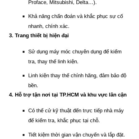
Proface, Mitsubishi, Delta…).
Khả năng chẩn đoán và khắc phục sự cố
nhanh, chính xác.
3. Trang thiết bị hiện đại
Sử dụng máy móc chuyên dụng để kiểm
tra, thay thế linh kiện.
Linh kiện thay thế chính hãng, đảm bảo độ
bền.
4. Hỗ trợ tận nơi tại TP.HCM và khu vực lân cận
Có thể cử kỹ thuật đến trực tiếp nhà máy
để kiểm tra, khắc phục tại chỗ.
Tiết kiệm thời gian vận chuyển và lắp đặt.