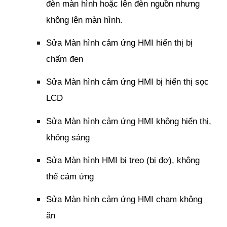
đèn màn hình hoặc lên đèn nguồn nhưng
không lên màn hình.
Sửa Màn hình cảm ứng HMI hiển thị bị
chấm đen
Sửa Màn hình cảm ứng HMI bị hiển thị sọc
LCD
Sửa Màn hình cảm ứng HMI không hiển thị,
không sáng
Sửa Màn hình HMI bị treo (bị đơ), không
thể cảm ứng
Sửa Màn hình cảm ứng HMI chạm không
ăn