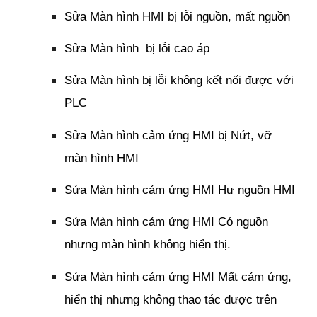
Sửa Màn hình HMI bị lỗi nguồn, mất nguồn
Sửa Màn hình bị lỗi cao áp
Sửa Màn hình bị lỗi không kết nối được với
PLC
Sửa Màn hình cảm ứng HMI bị Nứt, vỡ
màn hình HMI
Sửa Màn hình cảm ứng HMI Hư nguồn HMI
Sửa Màn hình cảm ứng HMI Có nguồn
nhưng màn hình không hiển thị.
Sửa Màn hình cảm ứng HMI Mất cảm ứng,
hiển thị nhưng không thao tác được trên