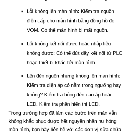
Lỗi không lên màn hình: Kiểm tra nguồn
điện cấp cho màn hình bằng đồng hồ đo
VOM. Có thể màn hình bị mất nguồn.
Lỗi không kết nối được hoặc nhập liệu
không được: Có thể đứt dây kết nối từ PLC
hoặc thiết bị khác tới màn hình.
Lên đèn nguồn nhưng không lên màn hình:
Kiểm tra điện áp có nằm trong ngưỡng hay
không? Kiểm tra bóng đèn cao áp hoặc
LED. Kiểm tra phần hiển thị LCD.
Trong trường hợp đã làm các bước trên màn vẫn
không khắc phục được hết nguyên nhân hư hỏng
màn hình, bạn hãy liên hệ với các đơn vị sửa chữa