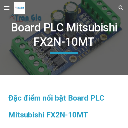
Skip to main content
Skip to navigation
Board PLC Mitsubishi
FX2N-10MT
Đặc điểm nổi bật Board PLC
Mitsubishi FX2N-10MT