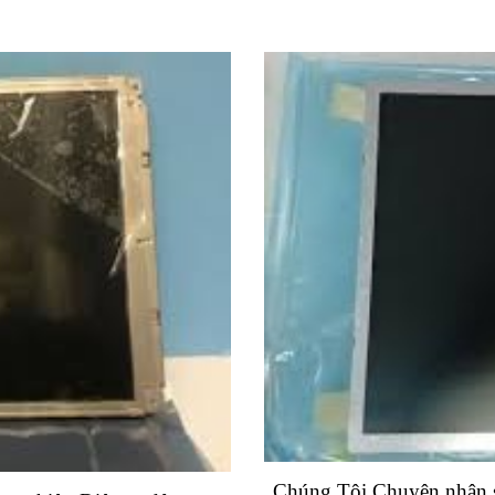
Chúng Tôi Chuyên nhận 