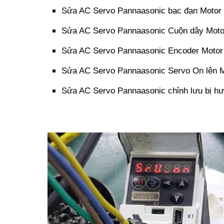
Sửa AC Servo Pannaasonic bạc đạn Motor 
Sửa AC Servo Pannaasonic Cuộn dây Motor
Sửa AC Servo Pannaasonic Encoder Motor 
Sửa AC Servo Pannaasonic Servo On lên Mot
Sửa AC Servo Pannaasonic chỉnh lưu bị hư