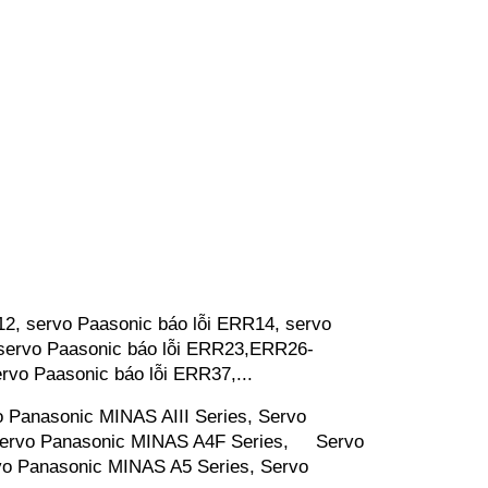
2, servo Paasonic báo lỗi ERR14, servo
 servo Paasonic báo lỗi ERR23,ERR26-
rvo Paasonic báo lỗi ERR37,...
 Panasonic MINAS AIII Series, Servo
 Servo Panasonic MINAS A4F Series, Servo
o Panasonic MINAS A5 Series, Servo