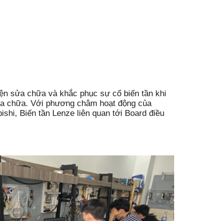
iện sửa chữa và khắc phục sự cố biến tần khi
 sửa chữa. Với phương châm hoạt động của
ishi, Biến tần Lenze liên quan tới Board điều