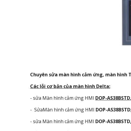
Chuyên sửa màn hình cảm ứng, màn hình T
Các lỗi cơ bản của màn hình Delta:
- sửa Màn hình cảm ứng HMI
DOP-AS38BSTD
- SửaMàn hình cảm ứng HMI
DOP-AS38BSTD
- sửa Màn hình cảm ứng HMI
DOP-AS38BSTD