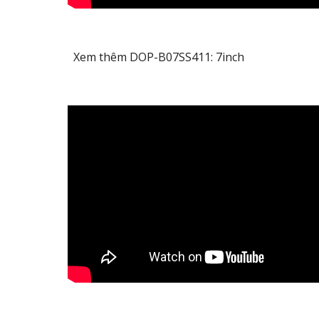
Xem thêm DOP-B07SS411: 7inch