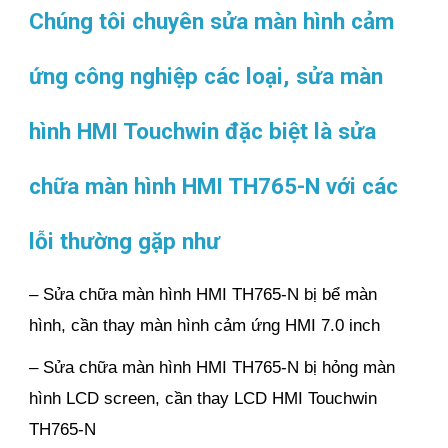
Chúng tôi chuyên sửa màn hình cảm
ứng công nghiệp các loại, sửa màn
hình HMI Touchwin đặc biệt là sửa
chữa màn hình HMI TH765-N với các
lỗi thường gặp như
– Sửa chữa màn hình HMI TH765-N bị bể màn
hình, cần thay màn hình cảm ứng HMI 7.0 inch
– Sửa chữa màn hình HMI TH765-N bị hỏng màn
hình LCD screen, cần thay LCD HMI Touchwin
TH765-N