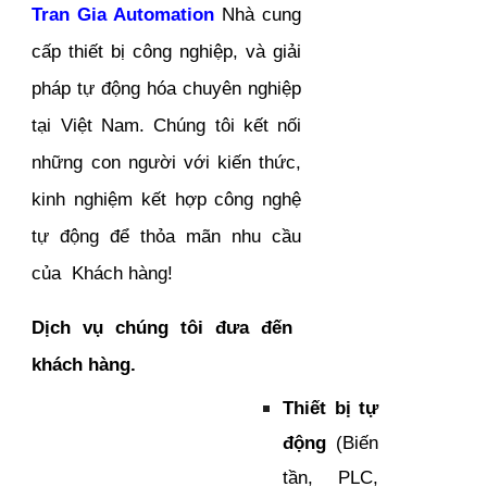
Tran Gia Automation
Nhà cung
cấp thiết bị công nghiệp, và giải
pháp tự động hóa chuyên nghiệp
tại Việt Nam. Chúng tôi kết nối
những con người với kiến thức,
kinh nghiệm kết hợp công nghệ
tự động để thỏa mãn nhu cầu
của Khách hàng!
Dịch vụ chúng tôi đưa đến
khách hàng.
Thiết bị tự
động
(Biến
tần, PLC,