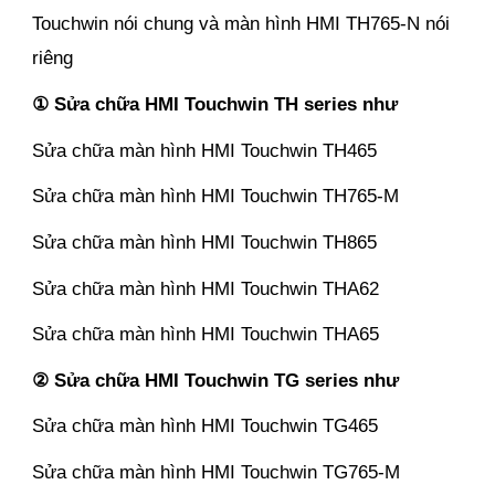
Touchwin nói chung và màn hình HMI TH765-N nói
riêng
① Sửa chữa HMI Touchwin TH series như
Sửa chữa màn hình HMI Touchwin TH465
Sửa chữa màn hình HMI Touchwin TH765-M
Sửa chữa màn hình HMI Touchwin TH865
Sửa chữa màn hình HMI Touchwin THA62
Sửa chữa màn hình HMI Touchwin THA65
② Sửa chữa HMI Touchwin TG series như
Sửa chữa màn hình HMI Touchwin TG465
Sửa chữa màn hình HMI Touchwin TG765-M