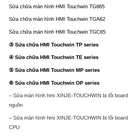
Sửa chữa màn hình HMI Touchwin TG865
Sửa chữa màn hình HMI Touchwin TGA62
Sửa chữa màn hình HMI Touchwin TGC65
③ Sửa chữa HMI Touchwin TP series
④ Sửa chữa HMI Touchwin TE series
⑤ Sửa chữa HMI Touchwin MP series
⑥ Sửa chữa HMI Touchwin OP series
– Sửa màn hình hmi XINJE-TOUCHWIN bị lỗi board
nguồn
– Sửa màn hình hmi XINJE-TOUCHWIN bị lỗi board
CPU