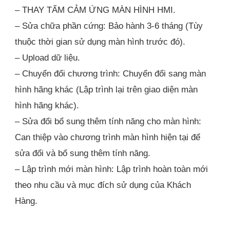
– THAY TẤM CẢM ỨNG MÀN HÌNH HMI.
– Sửa chữa phần cứng: Bảo hành 3-6 tháng (Tùy
thuộc thời gian sử dụng màn hình trước đó).
– Upload dữ liệu.
– Chuyển đổi chương trình: Chuyển đổi sang màn
hình hãng khác (Lập trình lại trên giao diện màn
hình hãng khác).
– Sửa đổi bổ sung thêm tính năng cho màn hình:
Can thiệp vào chương trình màn hình hiện tại để
sửa đổi và bổ sung thêm tính năng.
– Lập trình mới màn hình: Lập trình hoàn toàn mới
theo nhu cầu và mục đích sử dụng của Khách
Hàng.