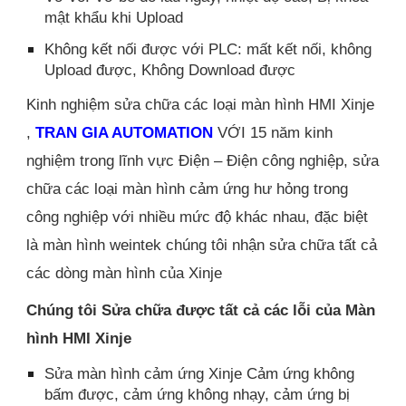
mật khẩu khi Upload
Không kết nối được với PLC: mất kết nối, không
Upload được, Không Download được
Kinh nghiệm sửa chữa các loại màn hình HMI Xinje
,
TRAN GIA AUTOMATION
VỚI 15 năm kinh
nghiệm trong lĩnh vực Điện – Điện công nghiệp, sửa
chữa các loại màn hình cảm ứng hư hỏng trong
công nghiệp với nhiều mức độ khác nhau, đặc biệt
là màn hình weintek chúng tôi nhận sửa chữa tất cả
các dòng màn hình của Xinje
Chúng tôi Sửa chữa được tất cả các lỗi của Màn
hình HMI Xinje
Sửa màn hình cảm ứng Xinje Cảm ứng không
bấm được, cảm ứng không nhạy, cảm ứng bị