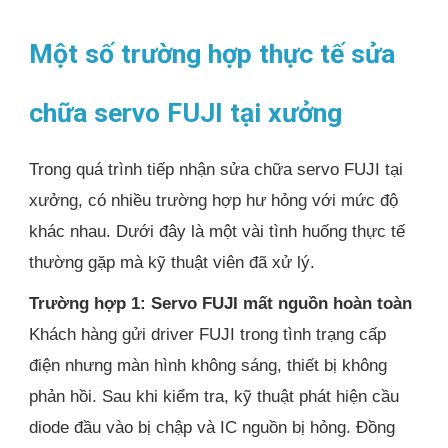
Một số trường hợp thực tế sửa
chữa servo FUJI tại xưởng
Trong quá trình tiếp nhận sửa chữa servo FUJI tại
xưởng, có nhiều trường hợp hư hỏng với mức độ
khác nhau. Dưới đây là một vài tình huống thực tế
thường gặp mà kỹ thuật viên đã xử lý.
Trường hợp 1: Servo FUJI mất nguồn hoàn toàn
Khách hàng gửi driver FUJI trong tình trạng cấp
điện nhưng màn hình không sáng, thiết bị không
phản hồi. Sau khi kiểm tra, kỹ thuật phát hiện cầu
diode đầu vào bị chập và IC nguồn bị hỏng. Đồng