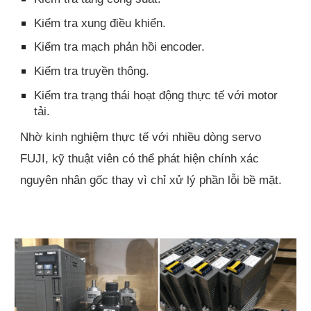
Kiểm tra xung điều khiển.
Kiểm tra mạch phản hồi encoder.
Kiểm tra truyền thông.
Kiểm tra trạng thái hoạt động thực tế với motor
tải.
Nhờ kinh nghiệm thực tế với nhiều dòng servo
FUJI, kỹ thuật viên có thể phát hiện chính xác
nguyên nhân gốc thay vì chỉ xử lý phần lỗi bề mặt.