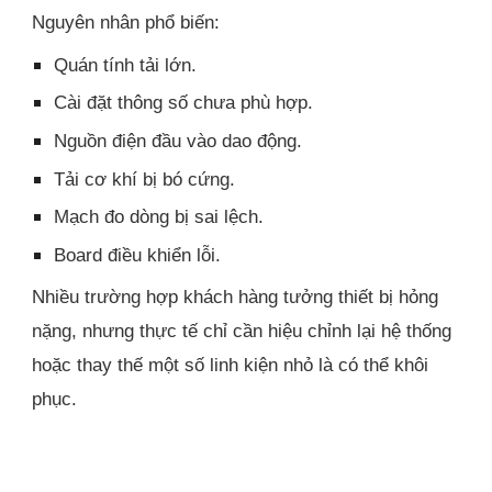
Nguyên nhân phổ biến:
Quán tính tải lớn.
Cài đặt thông số chưa phù hợp.
Nguồn điện đầu vào dao động.
Tải cơ khí bị bó cứng.
Mạch đo dòng bị sai lệch.
Board điều khiển lỗi.
Nhiều trường hợp khách hàng tưởng thiết bị hỏng
nặng, nhưng thực tế chỉ cần hiệu chỉnh lại hệ thống
hoặc thay thế một số linh kiện nhỏ là có thể khôi
phục.