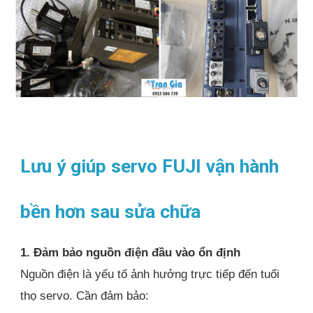
Lưu ý giúp servo FUJI vận hành
bền hơn sau sửa chữa
1. Đảm bảo nguồn điện đầu vào ổn định
Nguồn điện là yếu tố ảnh hưởng trực tiếp đến tuổi
thọ servo. Cần đảm bảo: