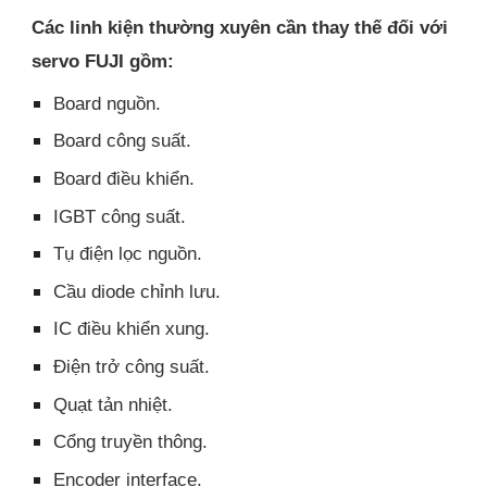
Các linh kiện thường xuyên cần thay thế đối với
servo FUJI gồm:
Board nguồn.
Board công suất.
Board điều khiển.
IGBT công suất.
Tụ điện lọc nguồn.
Cầu diode chỉnh lưu.
IC điều khiển xung.
Điện trở công suất.
Quạt tản nhiệt.
Cổng truyền thông.
Encoder interface.