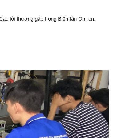
Các lỗi thường gặp trong Biến tần Omron,