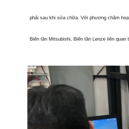
phải sau khi sửa chữa. Với phương châm hoạt 
Biến tần Mitsubishi, Biến tần Lenze liên quan