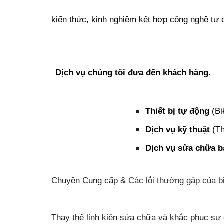
kiến thức, kinh nghiệm kết hợp công nghệ tự
Dịch vụ chúng tôi đưa đến khách hàng.
Thiết bị tự động
(Bi
Dịch vụ kỹ thuật
(Th
Dịch vụ sửa chữa bả
Chuyên Cung cấp &
Các lỗi thường gặp của b
Thay thế linh kiện sửa chữa và khắc phục sự c