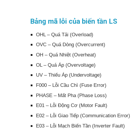
Bảng mã lỗi của biến tần LS
OHL – Quá Tải (Overload)
OVC – Quá Dòng (Overcurrent)
OH – Quá Nhiệt (Overheat)
OL – Quá Áp (Overvoltage)
UV – Thiếu Áp (Undervoltage)
F000 – Lỗi Cầu Chì (Fuse Error)
PHASE – Mất Pha (Phase Loss)
E01 – Lỗi Động Cơ (Motor Fault)
E02 – Lỗi Giao Tiếp (Communication Error)
E03 – Lỗi Mạch Biến Tần (Inverter Fault)