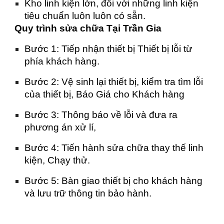
Kho linh kiện lớn, đối với những linh kiện
tiêu chuẩn luôn luôn có sẵn.
Quy trình sửa chữa Tại Trần Gia
Bước 1: Tiếp nhận thiết bị Thiết bị lỗi từ
phía khách hàng.
Bước 2: Vệ sinh lại thiết bị, kiểm tra tìm lỗi
của thiết bị, Báo Giá cho Khách hàng
Bước 3: Thông báo về lỗi và đưa ra
phương án xử lí,
Bước 4: Tiến hành sửa chữa thay thế linh
kiện, Chạy thử.
Bước 5: Bàn giao thiết bị cho khách hàng
và lưu trữ thông tin bảo hành.