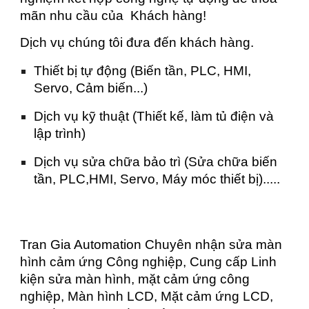
mãn nhu cầu của Khách hàng!
Dịch vụ chúng tôi đưa đến khách hàng.
Thiết bị tự động (Biến tần, PLC, HMI,
Servo, Cảm biến...)
Dịch vụ kỹ thuật (Thiết kế, làm tủ điện và
lập trình)
Dịch vụ sửa chữa bảo trì (Sửa chữa biến
tần, PLC,HMI, Servo, Máy móc thiết bị).....
Tran Gia Automation Chuyên nhận sửa màn
hình cảm ứng Công nghiệp, Cung cấp Linh
kiện sửa màn hình, mặt cảm ứng công
nghiệp, Màn hình LCD, Mặt cảm ứng LCD,