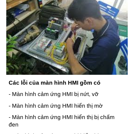
Các lỗi của màn hình HMI gồm có
- Màn hình cảm ứng HMI bị nứt, vỡ
- Màn hình cảm ứng HMI hiển thị mờ
- Màn hình cảm ứng HMI hiển thị bị chấm
đen