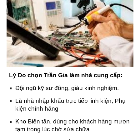
Lý Do chọn Trần Gia làm nhà cung cấp:
Đội ngũ kỹ sư đông, giàu kinh nghiệm.
Là nhà nhập khẩu trực tiếp linh kiện, Phụ
kiện chính hãng
Kho Biến tần, dùng cho khách hàng mượn
tạm trong lúc chờ sửa chữa