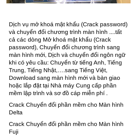
Dịch vụ mở khoá mật khẩu (Crack password)
và chuyển đổi chương trình màn hình ....tất
cả các dòng Mở khoá mật khẩu (Crack
password), Chuyển đổi chương trình sang
màn hình mới, Dịch và chuyển đổi ngôn ngữ
khi có yêu cầu: Chuyển từ tiếng Anh, Tiếng
Trung, Tiếng Nhật,….sang Tiếng Việt,
Download sang màn hình mới và bàn giao
hoặc lắp đặt tại Nhà máy Cung cấp phần
mềm lập trình và sơ đồ cáp miễn phí .
Crack Chuyển đổi phần mềm cho Màn hình
Delta
Crack Chuyển đổi phần mềm cho Màn hình
Fuji