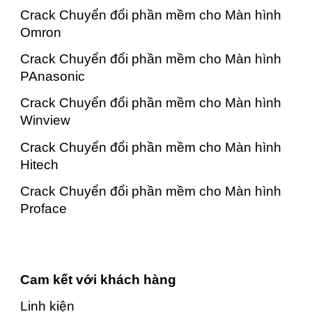
Crack Chuyển đổi phần mềm cho Màn hình
Omron
Crack Chuyển đổi phần mềm cho Màn hình
PAnasonic
Crack Chuyển đổi phần mềm cho Màn hình
Winview
Crack Chuyển đổi phần mềm cho Màn hình
Hitech
Crack Chuyển đổi phần mềm cho Màn hình
Proface
Cam kết với khách hàng
Linh kiện