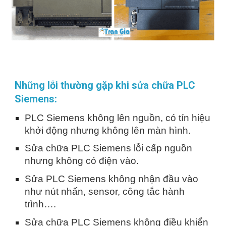
Những lỗi thường gặp khi sửa chữa PLC
Siemens:
PLC Siemens không lên nguồn, có tín hiệu
khởi động nhưng không lên màn hình.
Sửa chữa PLC Siemens lỗi cấp nguồn
nhưng không có điện vào.
Sửa PLC Siemens không nhận đầu vào
như nút nhấn, sensor, công tắc hành
trình….
Sửa chữa PLC Siemens không điều khiển