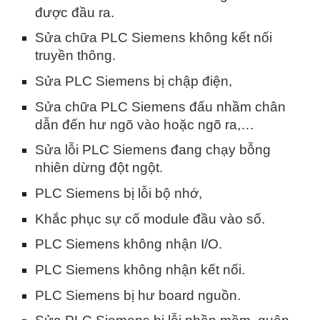
được đầu ra.
Sửa chữa PLC Siemens không kết nối
truyền thông.
Sửa PLC Siemens bị chập điện,
Sửa chữa PLC Siemens đấu nhầm chân
dẫn đến hư ngõ vào hoặc ngõ ra,…
Sửa lỗi PLC Siemens đang chạy bỗng
nhiên dừng đột ngột.
PLC Siemens bị lỗi bộ nhớ,
Khắc phục sự cố module đầu vào số.
PLC Siemens không nhận I/O.
PLC Siemens không nhận kết nối.
PLC Siemens bị hư board nguồn.