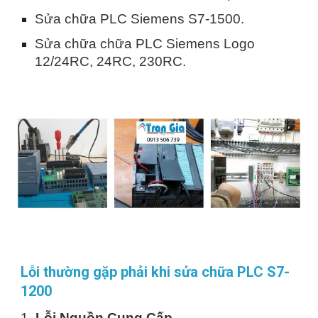
Sửa chữa PLC Siemens S7-1500.
Sửa chữa chữa PLC Siemens Logo
12/24RC, 24RC, 230RC.
Lỗi thường gặp phải khi sửa chữa PLC S7-
1200
1.
Lỗi Nguồn Cung Cấp