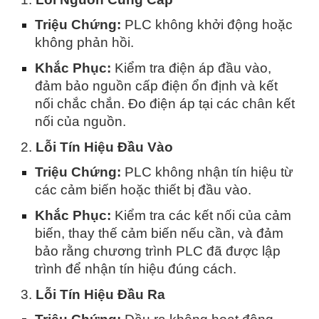
Triệu Chứng:
PLC không khởi động hoặc
không phản hồi.
Khắc Phục:
Kiểm tra điện áp đầu vào,
đảm bảo nguồn cấp điện ổn định và kết
nối chắc chắn. Đo điện áp tại các chân kết
nối của nguồn.
2.
Lỗi Tín Hiệu Đầu Vào
Triệu Chứng:
PLC không nhận tín hiệu từ
các cảm biến hoặc thiết bị đầu vào.
Khắc Phục:
Kiểm tra các kết nối của cảm
biến, thay thế cảm biến nếu cần, và đảm
bảo rằng chương trình PLC đã được lập
trình để nhận tín hiệu đúng cách.
3.
Lỗi Tín Hiệu Đầu Ra