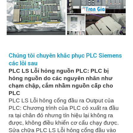
Chúng tôi chuyên khắc phục PLC Siemens
các lỗi sau
PLC LS Lỗi hỏng nguồn PLC: PLC bị
hỏng nguồn do các nguyên nhân như
chạm chập, cắm nhầm nguồn cấp cho
PLC
PLC LS Lỗi hỏng cổng đầu ra Output của
PLC: Chương trình của PLC có xuất ra đầu
ra tại chân đó nhưng tín hiệu lại không ra
được, không điều khiển cơ cấu chạy được.
Sửa chữa PLC LS Lỗi hỏng cổng đầu vào