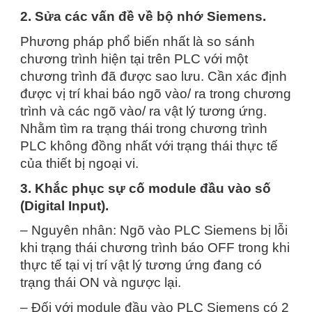
2. Sửa các vấn đề về bộ nhớ Siemens.
Phương pháp phổ biến nhất là so sánh
chương trình hiện tại trên PLC với một
chương trình đã được sao lưu. Cần xác định
được vị trí khai báo ngõ vào/ ra trong chương
trình và các ngõ vào/ ra vật lý tương ứng.
Nhằm tìm ra trạng thái trong chương trình
PLC không đồng nhất với trạng thái thực tế
của thiết bị ngoại vi.
3. Khắc phục sự cố module đầu vào số
(Digital Input).
– Nguyên nhân: Ngõ vào PLC Siemens bị lỗi
khi trạng thái chương trình báo OFF trong khi
thực tế tại vị trí vật lý tương ứng đang có
trạng thái ON và ngược lại.
– Đối với module đầu vào PLC Siemens có 2