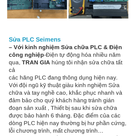
Sửa PLC Seimens
– Với kinh nghiệm Sửa chữa PLC & Điện
công nghiệp
-Điện tự động hóa nhiều năm
qua,
TRAN GIA
húng tôi nhận sửa chữa tất
cả
các hãng PLC đang thông dụng hiện nay.
Với đội ngũ kỹ thuật giàu kinh nghiệm Sửa
chữa và tay nghề cao, khắc phục nhanh và
đảm bảo cho quý khách hàng tránh gián
đoạn sản xuất , Thiết bị sau khi sửa chữa
được bảo hành 6 tháng. Đặc điểm của các
dòng PLC hiện nay thường bị hư phần cứng,
lỗi chương trình, mất chương trình…