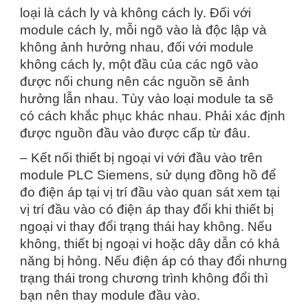
loại là cách ly và không cách ly. Đối với
module cách ly, mỗi ngõ vào là độc lập và
không ảnh hưởng nhau, đối với module
không cách ly, một đầu của các ngõ vào
được nối chung nên các nguồn sẽ ảnh
hưởng lẫn nhau. Tùy vào loại module ta sẽ
có cách khắc phục khác nhau. Phải xác định
được nguồn đầu vào được cấp từ đâu.
– Kết nối thiết bị ngoại vi với đầu vào trên
module PLC Siemens, sử dụng đồng hồ để
đo điện áp tại vị trí đầu vào quan sát xem tại
vị trí đầu vào có điện áp thay đổi khi thiết bị
ngoại vi thay đổi trạng thái hay không. Nếu
không, thiết bị ngoại vi hoặc dây dẫn có khả
năng bị hỏng. Nếu điện áp có thay đổi nhưng
trạng thái trong chương trình không đổi thì
bạn nên thay module đầu vào.