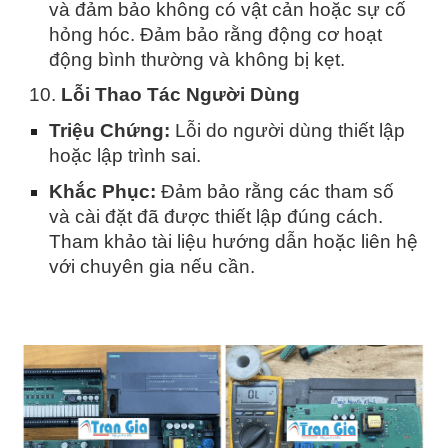
và đảm bảo không có vật cản hoặc sự cố
hỏng hóc. Đảm bảo rằng động cơ hoạt
động bình thường và không bị kẹt.
10.
Lỗi Thao Tác Người Dùng
Triệu Chứng:
Lỗi do người dùng thiết lập
hoặc lập trình sai.
Khắc Phục:
Đảm bảo rằng các tham số
và cài đặt đã được thiết lập đúng cách.
Tham khảo tài liệu hướng dẫn hoặc liên hệ
với chuyên gia nếu cần.