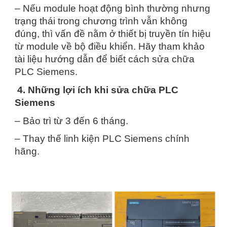
– Nếu module hoạt động bình thường nhưng
trạng thái trong chương trình vẫn không
đúng, thì vấn đề nằm ở thiết bị truyền tín hiệu
từ module về bộ điều khiển. Hãy tham khảo
tài liệu hướng dẫn để biết cách sửa chữa
PLC Siemens.
4. Những lợi ích khi sửa chữa PLC
Siemens
– Bảo trì từ 3 đến 6 tháng.
– Thay thế linh kiện PLC Siemens chính
hãng.