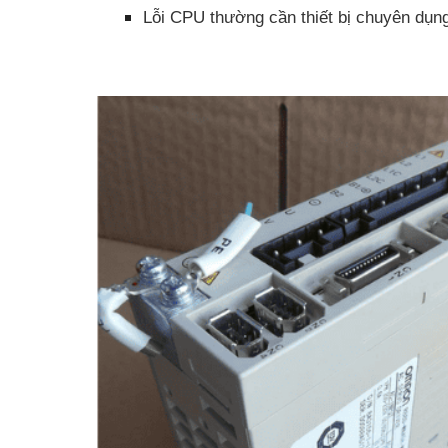
Lỗi CPU thường cần thiết bị chuyên dụng