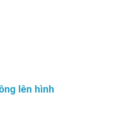
ông lên hình