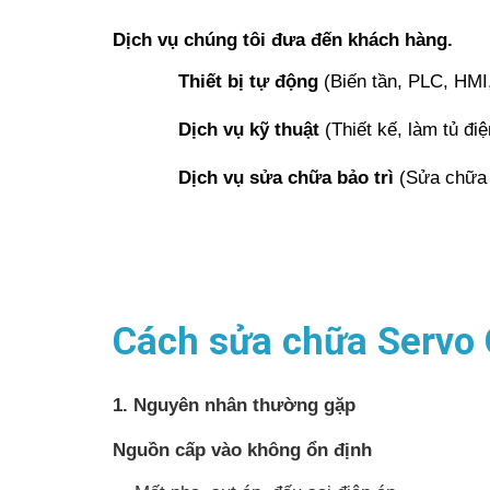
Dịch vụ chúng tôi đưa đến khách hàng.
Thiết bị tự động
(Biến tần, PLC, HMI,
Dịch vụ kỹ thuật
(Thiết kế, làm tủ điệ
Dịch vụ sửa chữa bảo trì
(Sửa chữa b
Cách sửa chữa Servo 
1. Nguyên nhân thường gặp
Nguồn cấp vào không ổn định